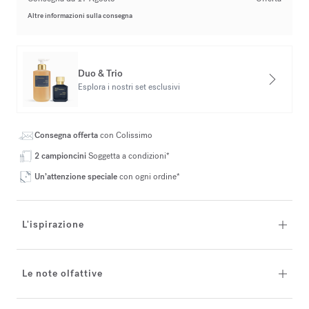
Altre informazioni sulla consegna
Duo & Trio
Esplora i nostri set esclusivi
Consegna offerta
con Colissimo
2 campioncini
Soggetta a condizioni*
Un’attenzione speciale
con ogni ordine*
L'ispirazione
Le note olfattive