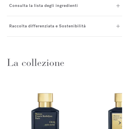
Consulta la lista degli ingredienti
Raccolta differenziata e Sostenibilità
La collezione