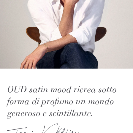
OUD satin mood ricrea sotto
forma di profumo un mondo
generoso e scintillante.