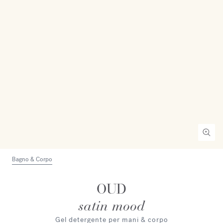
Bagno & Corpo
OUD
satin mood
Gel detergente per mani & corpo