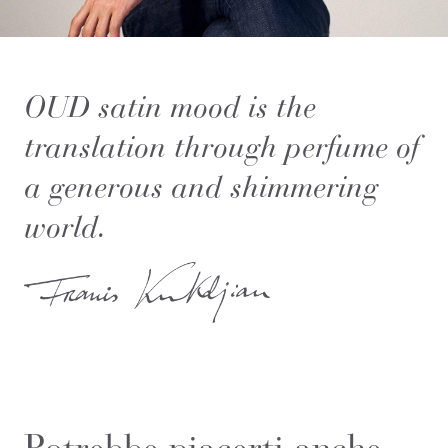
OUD satin mood is the
translation through perfume of
a generous and shimmering
world.
Potrebbe piacerti anche