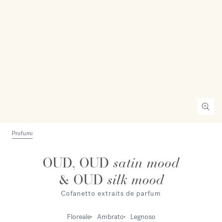
Profumi
OUD, OUD
satin mood
& OUD
silk mood
Cofanetto extraits de parfum
Floreale
Ambrato
Legnoso