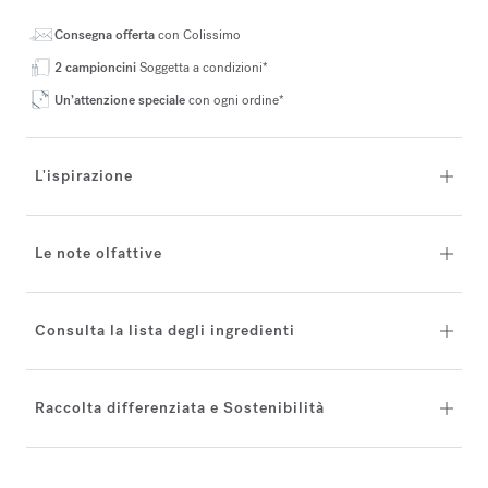
Consegna offerta
con Colissimo
2 campioncini
Soggetta a condizioni*
Un’attenzione speciale
con ogni ordine*
L'ispirazione
Le note olfattive
Consulta la lista degli ingredienti
Raccolta differenziata e Sostenibilità