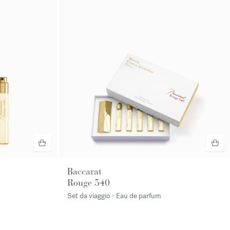
Baccarat
Rouge 540
Set da viaggio - Eau de parfum