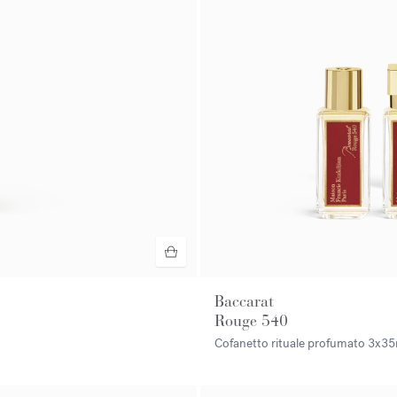
Baccarat
Rouge 540
Cofanetto rituale profumato
3x35