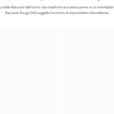
 della Natura e dell'Uomo che trasforma la materia prima in un inimitabile 
Baccarat Rouge 540 suggella l’incontro di due emblemi d’eccellenza.