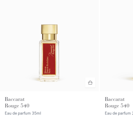
Baccarat
Baccarat
Rouge 540
Rouge 540
Eau de parfum
35ml
Eau de parfum