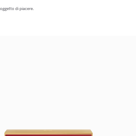
oggetto di piacere.