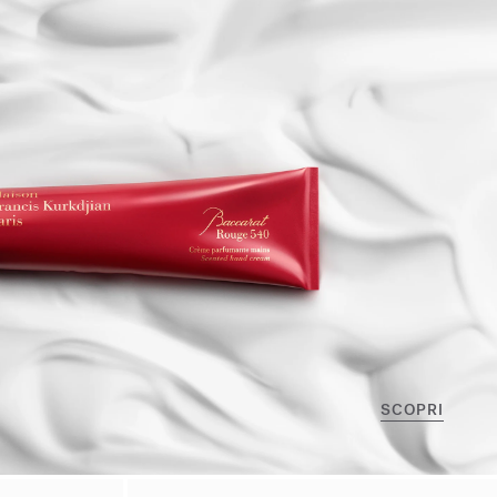
SCOPRI