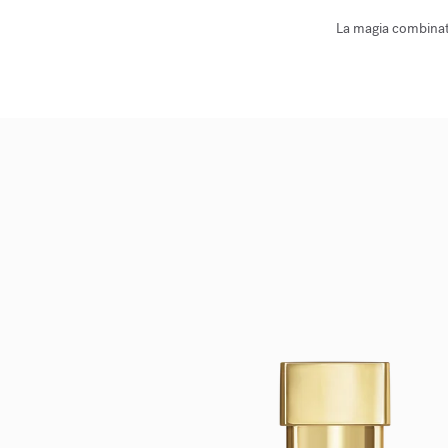
La magia combinata