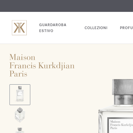
INC
GUARDAROBA
COLLEZIONI
PROFU
ESTIVO