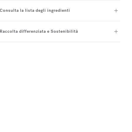
Consulta la lista degli ingredienti
Raccolta differenziata e Sostenibilità