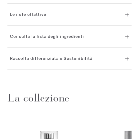
Le note olfattive
Consulta la lista degli ingredienti
Raccolta differenziata e Sostenibilità
La collezione