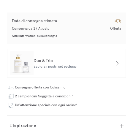
Data di consegna stimata
Consegna da 17 Agosto
Offerta
Altre informazioni sulla consegna
Duo & Trio
Esplora i nostri set esclusivi
Consegna offerta
con Colissimo
2 campioncini
Soggetta a condizioni*
Un’attenzione speciale
con ogni ordine*
L'ispirazione