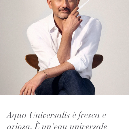
Aqua Universalis è fresca e
ariosa. È un'eau universale