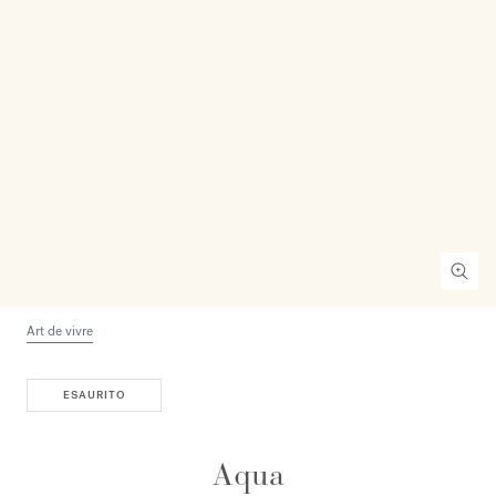
Art de vivre
ESAURITO
Aqua