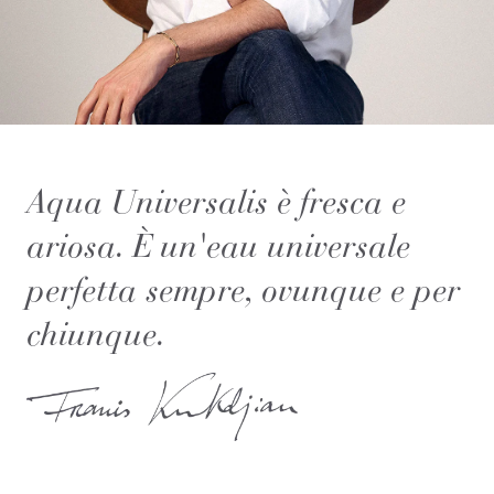
Aqua Universalis è fresca e
ariosa. È un'eau universale
perfetta sempre, ovunque e per
chiunque.