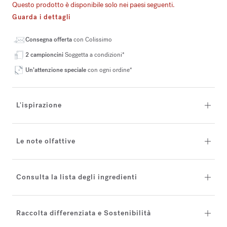
Questo prodotto è disponibile solo nei paesi seguenti.
Guarda i dettagli
Consegna offerta
con Colissimo
2 campioncini
Soggetta a condizioni*
Un’attenzione speciale
con ogni ordine*
L'ispirazione
Le note olfattive
Consulta la lista degli ingredienti
Raccolta differenziata e Sostenibilità