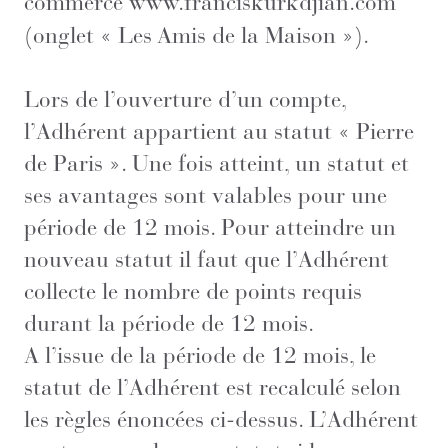
commerce
www.franciskurkdjian.com
(onglet « Les Amis de la Maison »).
Lors de l’ouverture d’un compte,
l’Adhérent appartient au statut « Pierre
de Paris ». Une fois atteint, un statut et
ses avantages sont valables pour une
période de 12 mois. Pour atteindre un
nouveau statut il faut que l’Adhérent
collecte le nombre de points requis
durant la période de 12 mois.
A l’issue de la période de 12 mois, le
statut de l’Adhérent est recalculé selon
les règles énoncées ci-dessus. L’Adhérent