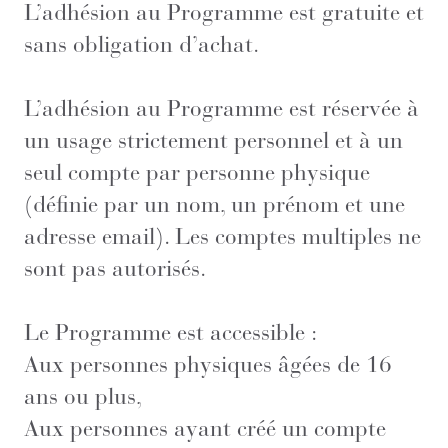
L’adhésion au Programme est gratuite et
sans obligation d’achat.
L’adhésion au Programme est réservée à
un usage strictement personnel et à un
seul compte par personne physique
(définie par un nom, un prénom et une
adresse email). Les comptes multiples ne
sont pas autorisés.
Le Programme est accessible :
Aux personnes physiques âgées de 16
ans ou plus,
Aux personnes ayant créé un compte