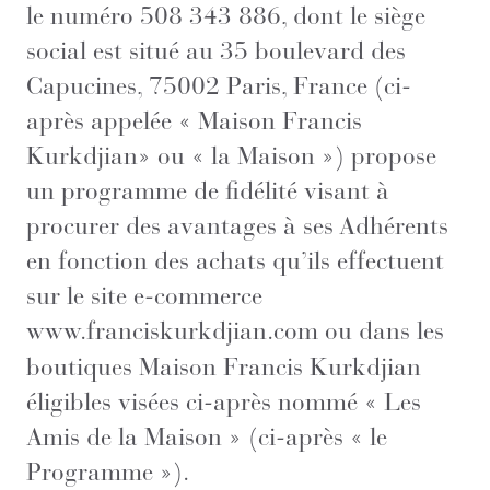
le numéro 508 343 886, dont le siège
social est situé au 35 boulevard des
Capucines, 75002 Paris, France (ci-
après appelée « Maison Francis
Kurkdjian» ou « la Maison ») propose
un programme de fidélité visant à
procurer des avantages à ses Adhérents
en fonction des achats qu’ils effectuent
sur le site e-commerce
www.franciskurkdjian.com
ou dans les
boutiques Maison Francis Kurkdjian
éligibles visées ci-après nommé « Les
Amis de la Maison » (ci-après « le
Programme »).