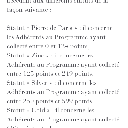
accèdent aux différents statuts de la
façon suivante :
Statut « Pierre de Paris » : il concerne
les Adhérents au Programme ayant
collecté entre 0 et 124 points,
Statut « Zinc » : il concerne les
Adhérents au Programme ayant collecté
entre 125 points et 249 points,
Statut « Silver » : il concerne les
Adhérents au Programme ayant collecté
entre 250 points et 599 points,
Statut « Gold » : il concerne les
Adhérents au Programme ayant collecté