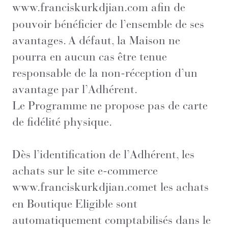
www.franciskurkdjian.com
afin de
pouvoir bénéficier de l’ensemble de ses
avantages. A défaut, la Maison ne
pourra en aucun cas être tenue
responsable de la non-réception d’un
avantage par l’Adhérent.
Le Programme ne propose pas de carte
de fidélité physique.
Dès l’identification de l’Adhérent, les
achats sur le site e-commerce
www.franciskurkdjian.com
et les achats
en Boutique Eligible sont
automatiquement comptabilisés dans le