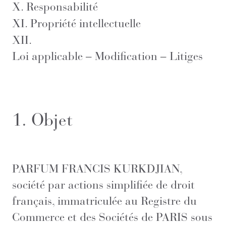
X.
Responsabilité
XI.
Propriété intellectuelle
XII.
Loi applicable – Modification – Litiges
1. Objet
PARFUM FRANCIS KURKDJIAN,
société par actions simplifiée de droit
français, immatriculée au Registre du
Commerce et des Sociétés de PARIS sous