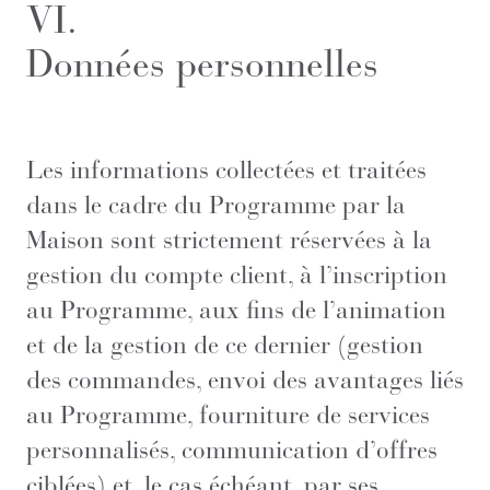
VI.
Données personnelles
Les informations collectées et traitées
dans le cadre du Programme par la
Maison sont strictement réservées à la
gestion du compte client, à l’inscription
au Programme, aux fins de l’animation
et de la gestion de ce dernier (gestion
des commandes, envoi des avantages liés
au Programme, fourniture de services
personnalisés, communication d’offres
ciblées) et, le cas échéant, par ses