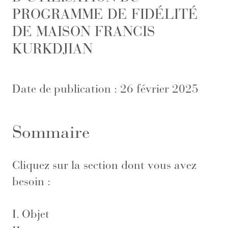
PROGRAMME DE FIDÉLITÉ
DE MAISON FRANCIS
KURKDJIAN
Date de publication : 26 février 2025
Sommaire
Cliquez sur la section dont vous avez
besoin :
I.
Objet