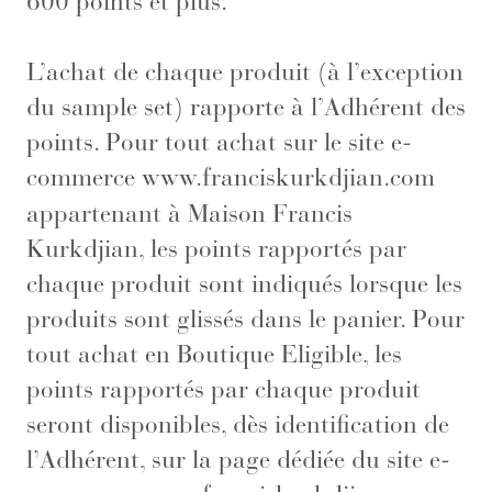
600 points et plus.
L’achat de chaque produit (à l’exception
du sample set) rapporte à l’Adhérent des
points. Pour tout achat sur le site e-
commerce
www.franciskurkdjian.com
appartenant à Maison Francis
Kurkdjian, les points rapportés par
chaque produit sont indiqués lorsque les
produits sont glissés dans le panier. Pour
tout achat en Boutique Eligible, les
points rapportés par chaque produit
seront disponibles, dès identification de
l’Adhérent, sur la page dédiée du site e-