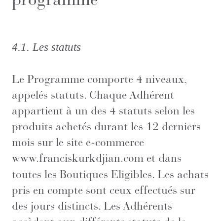
4.1.
Les statuts
Le Programme comporte 4 niveaux,
appelés statuts. Chaque Adhérent
appartient à un des 4 statuts selon les
produits achetés durant les 12 derniers
mois sur le site e-commerce
www.franciskurkdjian.com
et dans
toutes les Boutiques Eligibles. Les achats
pris en compte sont ceux effectués sur
des jours distincts. Les Adhérents