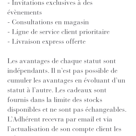
- Invitations exclusives à des
évènements
- Consultations en magasin
- Ligne de service client prioritaire
- Livraison express offerte
Les avantages de chaque statut sont
indépendants. Il n’est pas possible de
cumuler les avantages en évoluant d’un
statut à l’autre. Les cadeaux sont
fournis dans la limite des stocks
disponibles et ne sont pas échangeables.
L’Adhérent recevra par email et via
l’actualisation de son compte client les