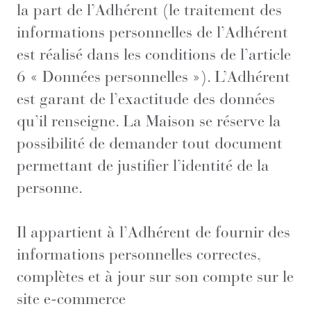
la part de l’Adhérent (le traitement des
informations personnelles de l’Adhérent
est réalisé dans les conditions de l’article
6 « Données personnelles »). L’Adhérent
est garant de l’exactitude des données
qu’il renseigne. La Maison se réserve la
possibilité de demander tout document
permettant de justifier l’identité de la
personne.
Il appartient à l’Adhérent de fournir des
informations personnelles correctes,
complètes et à jour sur son compte sur le
site e-commerce