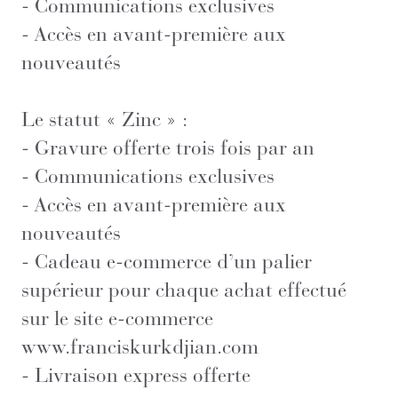
- Communications exclusives
- Accès en avant-première aux
nouveautés
Le statut « Zinc » :
- Gravure offerte trois fois par an
- Communications exclusives
- Accès en avant-première aux
nouveautés
- Cadeau e-commerce d’un palier
supérieur pour chaque achat effectué
sur le site e-commerce
www.franciskurkdjian.com
- Livraison express offerte