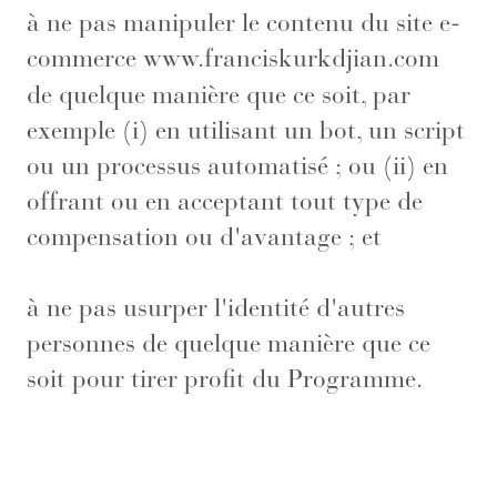
à ne pas manipuler le contenu du site e-
commerce
www.franciskurkdjian.com
de quelque manière que ce soit, par
exemple (i) en utilisant un bot, un script
ou un processus automatisé ; ou (ii) en
offrant ou en acceptant tout type de
compensation ou d'avantage ; et
à ne pas usurper l'identité d'autres
personnes de quelque manière que ce
soit pour tirer profit du Programme.