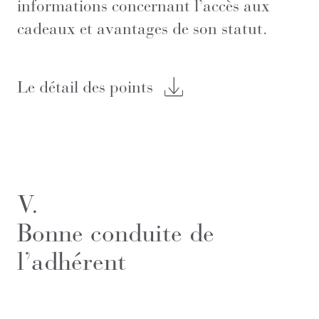
informations concernant l’accès aux
cadeaux et avantages de son statut.
Le détail des points
V.
Bonne conduite de
l’adhérent