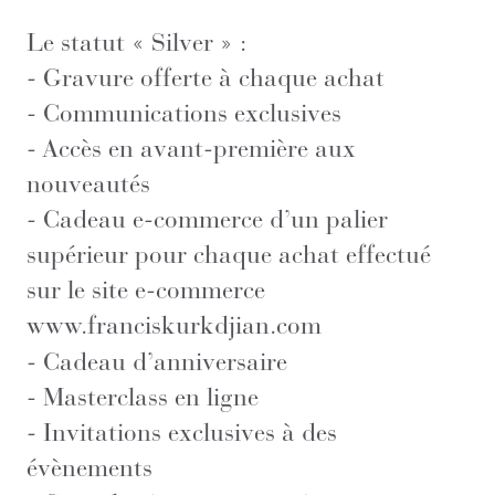
Le statut « Silver » :
- Gravure offerte à chaque achat
- Communications exclusives
- Accès en avant-première aux
nouveautés
- Cadeau e-commerce d’un palier
supérieur pour chaque achat effectué
sur le site e-commerce
www.franciskurkdjian.com
- Cadeau d’anniversaire
- Masterclass en ligne
- Invitations exclusives à des
évènements