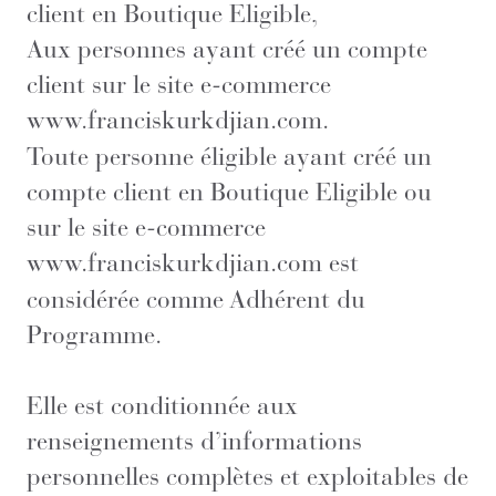
client en Boutique Eligible,
Aux personnes ayant créé un compte
client sur le site e-commerce
www.franciskurkdjian.com
.
Toute personne éligible ayant créé un
compte client en Boutique Eligible ou
sur le site e-commerce
www.franciskurkdjian.com
est
considérée comme Adhérent du
Programme.
Elle est conditionnée aux
renseignements d’informations
personnelles complètes et exploitables de