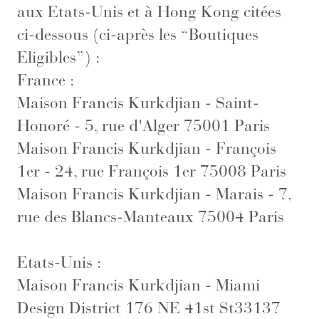
aux Etats-Unis et à Hong Kong citées
ci-dessous (ci-après les “Boutiques
Eligibles”) :
France :
Maison Francis Kurkdjian - Saint-
Honoré - 5, rue d'Alger 75001 Paris
Maison Francis Kurkdjian - François
1er - 24, rue François 1er 75008 Paris
Maison Francis Kurkdjian - Marais - 7,
rue des Blancs-Manteaux 75004 Paris
Etats-Unis :
Maison Francis Kurkdjian - Miami
Design District 176 NE 41st St33137