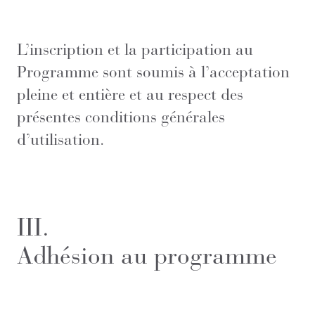
L’inscription et la participation au
Programme sont soumis à l’acceptation
pleine et entière et au respect des
présentes conditions générales
d’utilisation.
III.
Adhésion au programme