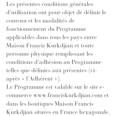
Les présentes conditions générales
d’utilisation ont pour objet de définir le
contenu et les modalités de
fonctionnement du Programme
applicables dans tous les pays entre
Maison Francis Kurkdjian et toute
personne physique remplissant les
conditions d’adhésion au Programme
telles que définies aux présentes (ci-
après « l’Adhérent »).
Le Programme est valable sur le site e-
commerce
www.franciskurkdjian.com
et
dans les boutiques Maison Francis
Kurkdjian situées en France hexagonale,