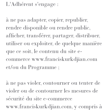
L'Adhérent s'engage :
à ne pas adapter, copier, republier,
rendre disponible ou rendre public,
afficher, transférer, partager, distribuer,
utiliser ou exploiter, de quelque manière
que ce soit, le contenu du site e-
commerce
www.franciskurkdjian.com
et/ou du Programme ;
à ne pas violer, contourner ou tenter de
violer ou de contourner les mesures de
sécurité du site e-commerce
www.franciskurkdjian.com
, y compris à