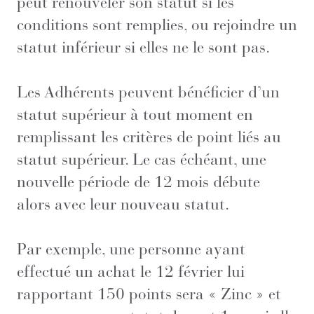
peut renouveler son statut si les
conditions sont remplies, ou rejoindre un
statut inférieur si elles ne le sont pas.
Les Adhérents peuvent bénéficier d’un
statut supérieur à tout moment en
remplissant les critères de point liés au
statut supérieur. Le cas échéant, une
nouvelle période de 12 mois débute
alors avec leur nouveau statut.
Par exemple, une personne ayant
effectué un achat le 12 février lui
rapportant 150 points sera « Zinc » et