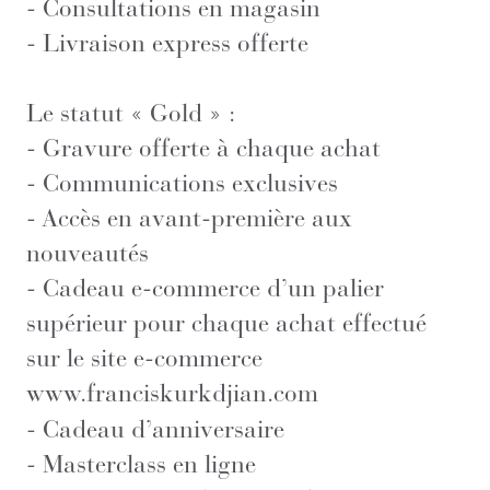
- Consultations en magasin
- Livraison express offerte
Le statut « Gold » :
- Gravure offerte à chaque achat
- Communications exclusives
- Accès en avant-première aux
nouveautés
- Cadeau e-commerce d’un palier
supérieur pour chaque achat effectué
sur le site e-commerce
www.franciskurkdjian.com
- Cadeau d’anniversaire
- Masterclass en ligne