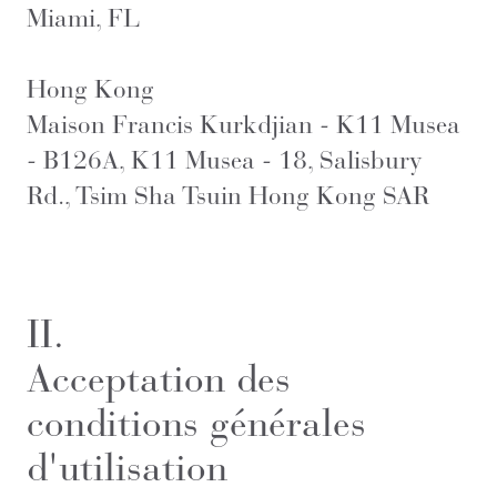
Miami, FL
Hong Kong
Maison Francis Kurkdjian - K11 Musea
- B126A, K11 Musea - 18, Salisbury
Rd., Tsim Sha Tsuin Hong Kong SAR
II.
Acceptation des
conditions générales
d'utilisation