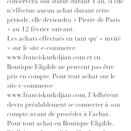
conservera son statut durant 1 an, si elle
n’effectue aucun achat durant cette
période, elle deviendra « Pierre de Paris
» au 12 février suivant.
Les achats effectués en tant qu’ « invité
» sur le site e-commerce
www.franciskurkdjian.com
et en
Boutique Eligible ne peuvent pas être
pris en compte. Pour tout achat sur le
site e-commerce
www.franciskurkdjian.com
, l’Adhérent
devra préalablement se connecter à son
compte avant de procéder à l’achat.
Pour tout achat en Boutique Eligible,