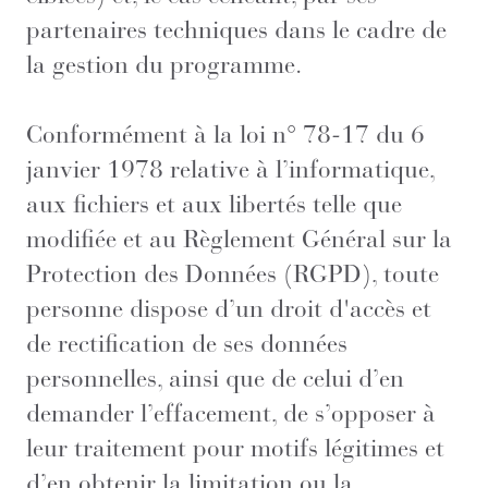
partenaires techniques dans le cadre de
la gestion du programme.
Conformément à la loi n° 78-17 du 6
janvier 1978 relative à l’informatique,
aux fichiers et aux libertés telle que
modifiée et au Règlement Général sur la
Protection des Données (RGPD), toute
personne dispose d’un droit d'accès et
de rectification de ses données
personnelles, ainsi que de celui d’en
demander l’effacement, de s’opposer à
leur traitement pour motifs légitimes et
d’en obtenir la limitation ou la