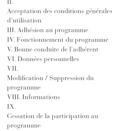
II.
Acceptation des conditions générales
d’utilisation
III.
Adhésion au programme
IV.
Fonctionnement du programme
V.
Bonne conduite de l’adhérent
VI.
Données personnelles
VII.
Modification / Suppression du
programme
VIII.
Informations
IX.
Cessation de la participation au
programme