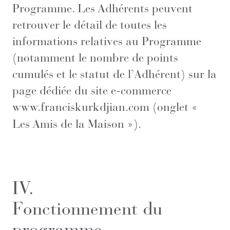
Programme. Les Adhérents peuvent
retrouver le détail de toutes les
informations relatives au Programme
(notamment le nombre de points
cumulés et le statut de l’Adhérent) sur la
page dédiée du site e-commerce
www.franciskurkdjian.com
(onglet «
Les Amis de la Maison »).
IV.
Fonctionnement du
programme