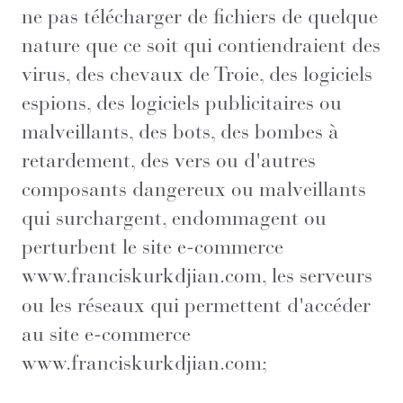
ne pas télécharger de fichiers de quelque
nature que ce soit qui contiendraient des
virus, des chevaux de Troie, des logiciels
espions, des logiciels publicitaires ou
malveillants, des bots, des bombes à
retardement, des vers ou d'autres
composants dangereux ou malveillants
qui surchargent, endommagent ou
perturbent le site e-commerce
www.franciskurkdjian.com
, les serveurs
ou les réseaux qui permettent d'accéder
au site e-commerce
www.franciskurkdjian.com
;