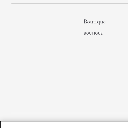
Boutique
BOUTIQUE