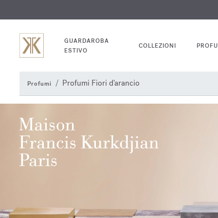
INC
GUARDAROBA
COLLEZIONI
PROFU
ESTIVO
Profumi Fiori d'arancio
Profumi