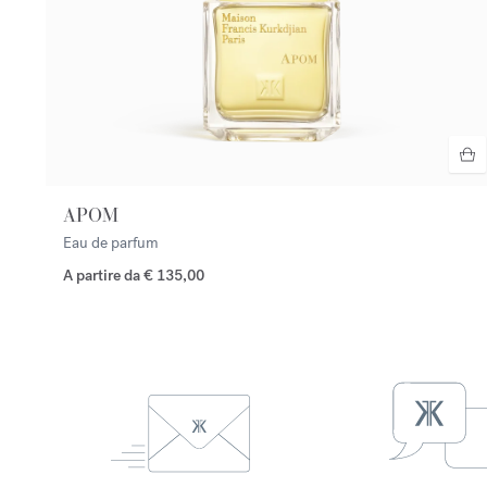
APOM
Eau de parfum
A partire da
€ 135,00