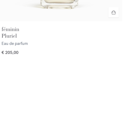
féminin
Pluriel
Eau de parfum
€ 205,00