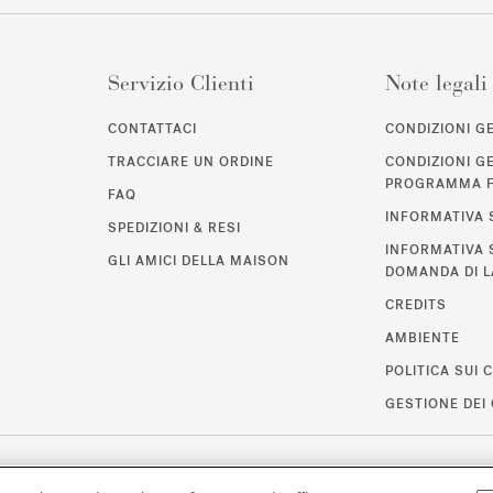
Servizio Clienti
Note legali
CONTATTACI
CONDIZIONI GE
TRACCIARE UN ORDINE
CONDIZIONI G
PROGRAMMA F
FAQ
INFORMATIVA 
SPEDIZIONI & RESI
INFORMATIVA 
GLI AMICI DELLA MAISON
DOMANDA DI 
CREDITS
AMBIENTE
POLITICA SUI 
GESTIONE DEI