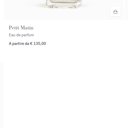
Petit Matin
Eau de parfum
A partire da
€ 135,00