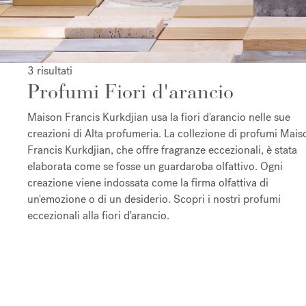
3 risultati
Profumi Fiori d'arancio
Maison Francis Kurkdjian usa la fiori d'arancio nelle sue
creazioni di Alta profumeria. La collezione di profumi Mais
Francis Kurkdjian, che offre fragranze eccezionali, è stata
elaborata come se fosse un guardaroba olfattivo. Ogni
creazione viene indossata come la firma olfattiva di
un'emozione o di un desiderio. Scopri i nostri profumi
eccezionali alla fiori d'arancio.