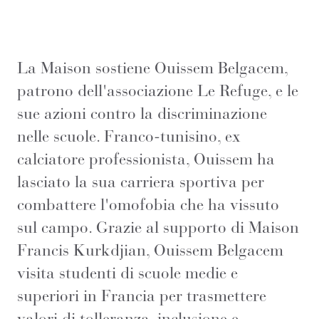
La Maison sostiene Ouissem Belgacem,
patrono dell'associazione Le Refuge, e le
sue azioni contro la discriminazione
nelle scuole. Franco-tunisino, ex
calciatore professionista, Ouissem ha
lasciato la sua carriera sportiva per
combattere l'omofobia che ha vissuto
sul campo. Grazie al supporto di Maison
Francis Kurkdjian, Ouissem Belgacem
visita studenti di scuole medie e
superiori in Francia per trasmettere
valori di tolleranza, inclusione e