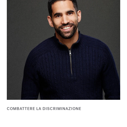
COMBATTERE LA DISCRIMINAZIONE