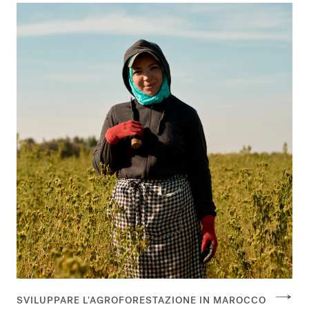
SVILUPPARE L'AGROFORESTAZIONE IN MAROCCO