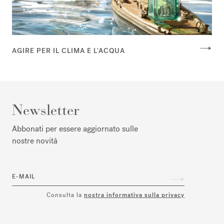
AGIRE PER IL CLIMA E L'ACQUA
Newsletter
Abbonati per essere aggiornato sulle
nostre novità
E-MAIL
Consulta la
nostra informativa sulla privacy