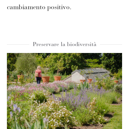
cambiamento positivo.
Preservare la biodiversità