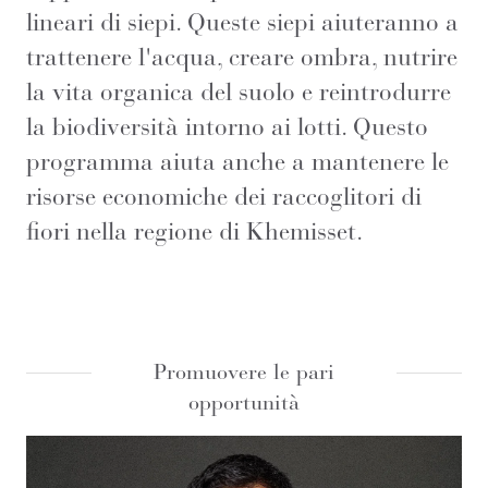
lineari di siepi. Queste siepi aiuteranno a
trattenere l'acqua, creare ombra, nutrire
la vita organica del suolo e reintrodurre
la biodiversità intorno ai lotti. Questo
programma aiuta anche a mantenere le
risorse economiche dei raccoglitori di
fiori nella regione di Khemisset.
Promuovere le pari
opportunità