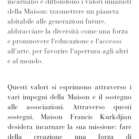
incarnano e diffondono i valori umanisti
della Maison: trasmettere un pianeta
abitabile alle generazioni future,
abbracciare la diversità come una forza
e promuovere l'educazione e l'accesso
all'arte, per favorire l'apertura agli altri
e al mondo.
Questi valori si esprimono attraverso i
vari impegni della Maison e il sostegno
alle associazioni. Attraverso questi
sostegni, Maison Francis Kurkdjian
desidera incarnare la sua missione: fare
della creazione una forza di