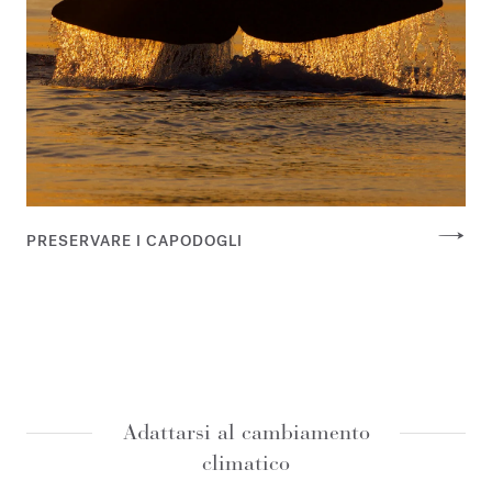
PRESERVARE I CAPODOGLI
Adattarsi al cambiamento
climatico