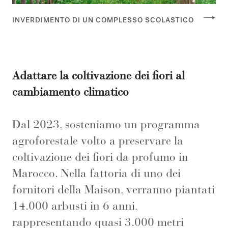
INVERDIMENTO DI UN COMPLESSO SCOLASTICO
Adattare la coltivazione dei fiori al
cambiamento climatico
Dal 2023, sosteniamo un programma
agroforestale volto a preservare la
coltivazione dei fiori da profumo in
Marocco. Nella fattoria di uno dei
fornitori della Maison, verranno piantati
14.000 arbusti in 6 anni,
rappresentando quasi 3.000 metri