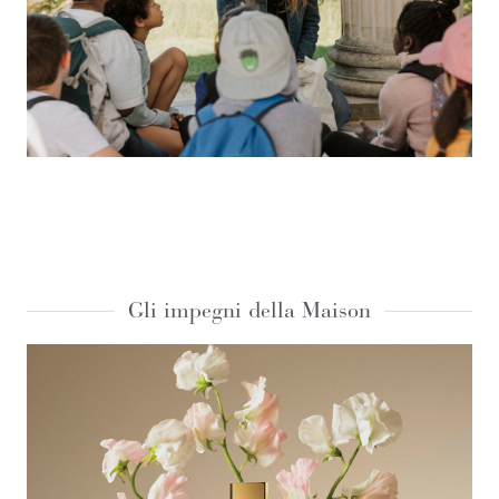
Gli impegni della Maison