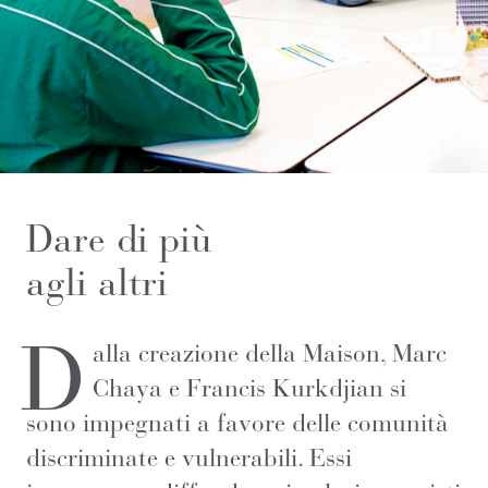
Dare di più
agli altri
D
alla creazione della Maison, Marc
Chaya e Francis Kurkdjian si
sono impegnati a favore delle comunità
discriminate e vulnerabili. Essi