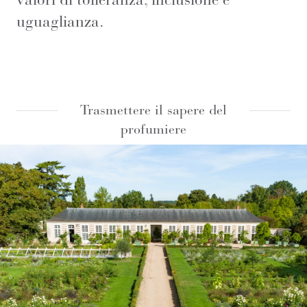
uguaglianza.
Trasmettere il sapere del
profumiere