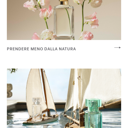
PRENDERE MENO DALLA NATURA