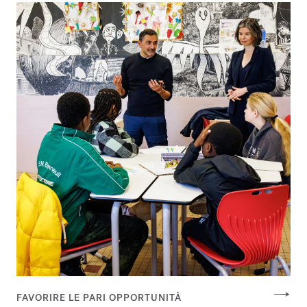
FAVORIRE LE PARI OPPORTUNITÀ