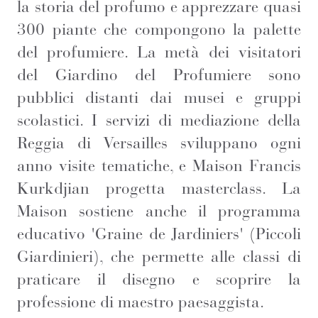
la storia del profumo e apprezzare quasi
300 piante che compongono la palette
del profumiere. La metà dei visitatori
del Giardino del Profumiere sono
pubblici distanti dai musei e gruppi
scolastici. I servizi di mediazione della
Reggia di Versailles sviluppano ogni
anno visite tematiche, e Maison Francis
Kurkdjian progetta masterclass. La
Maison sostiene anche il programma
educativo 'Graine de Jardiniers' (Piccoli
Giardinieri), che permette alle classi di
praticare il disegno e scoprire la
professione di maestro paesaggista.