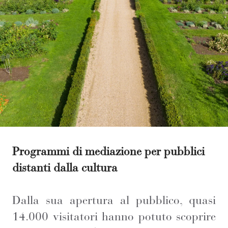
Programmi di mediazione per pubblici
distanti dalla cultura
Dalla sua apertura al pubblico, quasi
14.000 visitatori hanno potuto scoprire