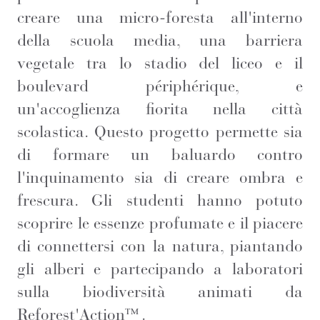
creare una micro-foresta all'interno
della scuola media, una barriera
vegetale tra lo stadio del liceo e il
boulevard périphérique, e
un'accoglienza fiorita nella città
scolastica. Questo progetto permette sia
di formare un baluardo contro
l'inquinamento sia di creare ombra e
frescura. Gli studenti hanno potuto
scoprire le essenze profumate e il piacere
di connettersi con la natura, piantando
gli alberi e partecipando a laboratori
sulla biodiversità animati da
Reforest'Action™.