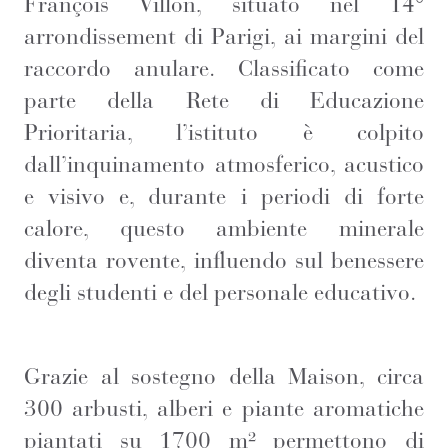
François Villon, situato nel 14°
arrondissement di Parigi, ai margini del
raccordo anulare. Classificato come
parte della Rete di Educazione
Prioritaria, l’istituto è colpito
dall’inquinamento atmosferico, acustico
e visivo e, durante i periodi di forte
calore, questo ambiente minerale
diventa rovente, influendo sul benessere
degli studenti e del personale educativo.
Grazie al sostegno della Maison, circa
300 arbusti, alberi e piante aromatiche
piantati su 1700 m² permettono di