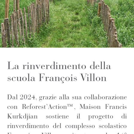
La rinverdimento della
scuola François Villon
Dal 2024, grazie alla sua collaborazione
con Reforest’Action™, Maison Francis
Kurkdjian sostiene il progetto di
rinverdimento del complesso scolastico