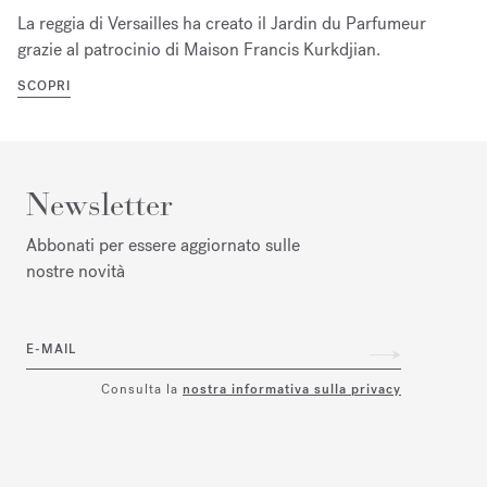
La reggia di Versailles ha creato il Jardin du Parfumeur
grazie al patrocinio di Maison Francis Kurkdjian.
SCOPRI
Newsletter
Abbonati per essere aggiornato sulle
nostre novità
E-MAIL
Consulta la
nostra informativa sulla privacy