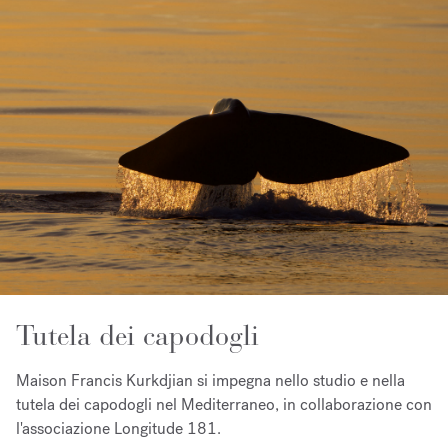
Tutela dei capodogli
Maison Francis Kurkdjian si impegna nello studio e nella
tutela dei capodogli nel Mediterraneo, in collaborazione con
l'associazione Longitude 181.