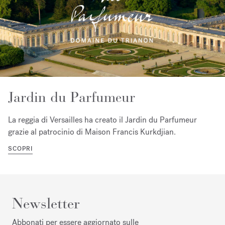
Jardin du Parfumeur
La reggia di Versailles ha creato il Jardin du Parfumeur
grazie al patrocinio di Maison Francis Kurkdjian.
SCOPRI
Newsletter
Abbonati per essere aggiornato sulle