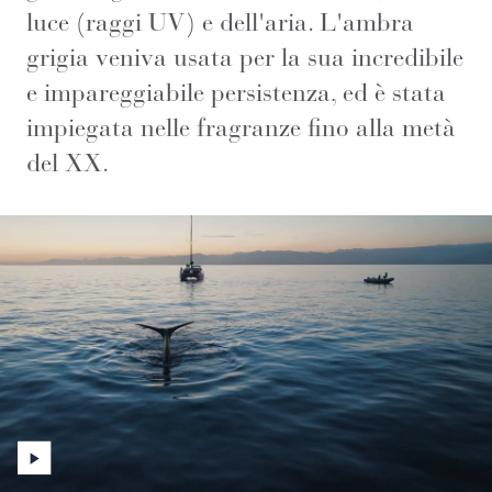
luce (raggi UV) e dell'aria. L'ambra
grigia veniva usata per la sua incredibile
e impareggiabile persistenza, ed è stata
impiegata nelle fragranze fino alla metà
del XX.