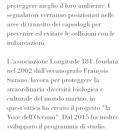
proteggere meglio il loro ambiente. I
segnalatori verranno posizionati nelle
aree di transito dei capodogli per
prevenire ed evitare le collisioni con le
imbarcazioni.
L'associazione Longitude 181, fondata
nel 2002 dall'oceanografo François
Sarano, lavora per proteggere la
straordinaria diversità biologica e
culturale del mondo marino, in
quest'ottica ha creato il progetto "la
Voce dell'Oceano". Dal 2015 ha inoltre
sviluppato il programma di studio,