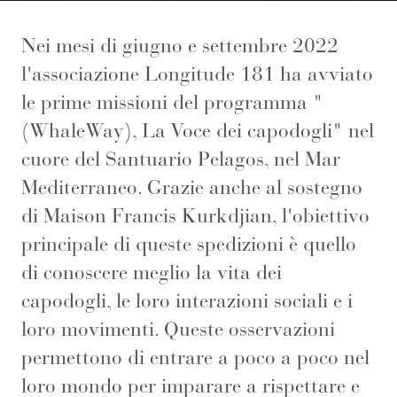
Nei mesi di giugno e settembre 2022
l'associazione Longitude 181 ha avviato
le prime missioni del programma "
(WhaleWay), La Voce dei capodogli" nel
cuore del Santuario Pelagos, nel Mar
Mediterraneo. Grazie anche al sostegno
di Maison Francis Kurkdjian, l'obiettivo
principale di queste spedizioni è quello
di conoscere meglio la vita dei
capodogli, le loro interazioni sociali e i
loro movimenti. Queste osservazioni
permettono di entrare a poco a poco nel
loro mondo per imparare a rispettare e