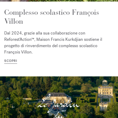
Complesso scolastico François
Villon
Dal 2024, grazie alla sua collaborazione con
Reforest’Action™, Maison Francis Kurkdjian sostiene il
progetto di rinverdimento del complesso scolastico
François Villon.
SCOPRI