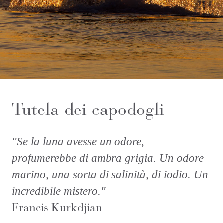
Tutela dei capodogli
"Se la luna avesse un odore,
profumerebbe di ambra grigia. Un odore
marino, una sorta di salinità, di iodio. Un
incredibile mistero."
Francis Kurkdjian