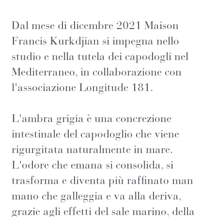
Dal mese di dicembre 2021 Maison
Francis Kurkdjian si impegna nello
studio e nella tutela dei capodogli nel
Mediterraneo, in collaborazione con
l'associazione Longitude 181.
L'ambra grigia è una concrezione
intestinale del capodoglio che viene
rigurgitata naturalmente in mare.
L'odore che emana si consolida, si
trasforma e diventa più raffinato man
mano che galleggia e va alla deriva,
grazie agli effetti del sale marino, della