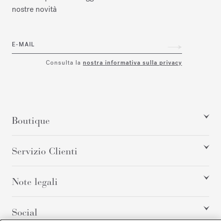
nostre novità
E-MAIL
Consulta la
nostra informativa sulla privacy
Boutique
Servizio Clienti
Note legali
Social