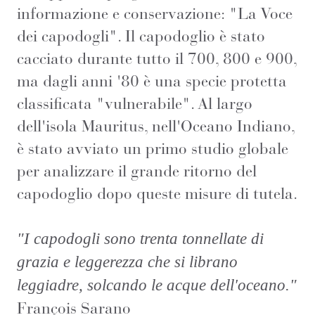
informazione e conservazione: "La Voce
dei capodogli". Il capodoglio è stato
cacciato durante tutto il 700, 800 e 900,
ma dagli anni '80 è una specie protetta
classificata "vulnerabile". Al largo
dell'isola Mauritus, nell'Oceano Indiano,
è stato avviato un primo studio globale
per analizzare il grande ritorno del
capodoglio dopo queste misure di tutela.
"I capodogli sono trenta tonnellate di
grazia e leggerezza che si librano
leggiadre, solcando le acque dell'oceano."
François Sarano