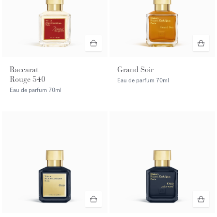
Baccarat
Grand Soir
Rouge 540
Eau de parfum
70ml
Eau de parfum
70ml