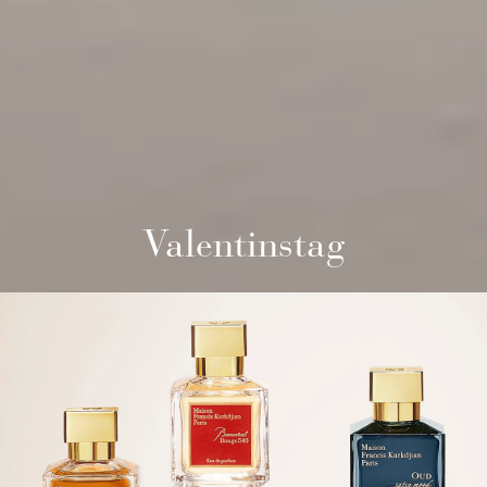
Valentinstag