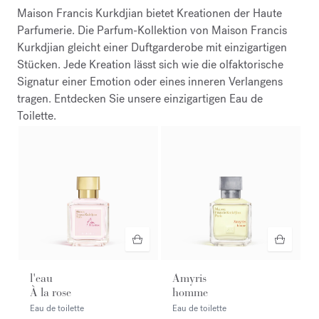
Maison Francis Kurkdjian bietet Kreationen der Haute
Parfumerie. Die Parfum-Kollektion von Maison Francis
Kurkdjian gleicht einer Duftgarderobe mit einzigartigen
Stücken. Jede Kreation lässt sich wie die olfaktorische
Signatur einer Emotion oder eines inneren Verlangens
tragen. Entdecken Sie unsere einzigartigen Eau de
Toilette.
l'eau
Amyris
À la rose
homme
Eau de toilette
Eau de toilette