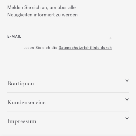
Melden Sie sich an, um über alle
Neuigkeiten informiert zu werden
E-MAIL
Lesen Sie sich die
Datenschutzrichtlinie durch
Boutiquen
Kundenservice
Impressum