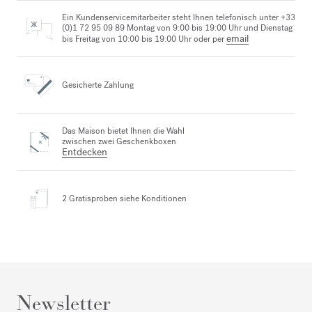
Ein Kundenservicemitarbeiter steht Ihnen telefonisch unter +33
(0)1 72 95 09 89 Montag von 9:00 bis 19:00 Uhr und Dienstag
email
bis Freitag von 10:00 bis 19:00 Uhr oder per
Gesicherte Zahlung
Das Maison bietet Ihnen die Wahl
zwischen zwei Geschenkboxen
Entdecken
2 Gratisproben
siehe Konditionen
Newsletter