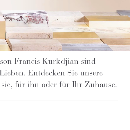
ison Francis Kurkdjian sind
 Lieben. Entdecken Sie unsere
ie, für ihn oder für Ihr Zuhause.