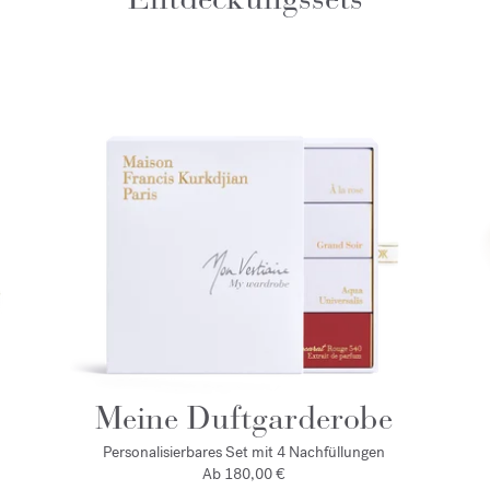
Meine Duftgarderobe
Personalisierbares Set mit 4 Nachfüllungen
Ab 180,00 €