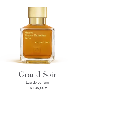
Grand Soir
Eau de parfum
Ab
135,00 €