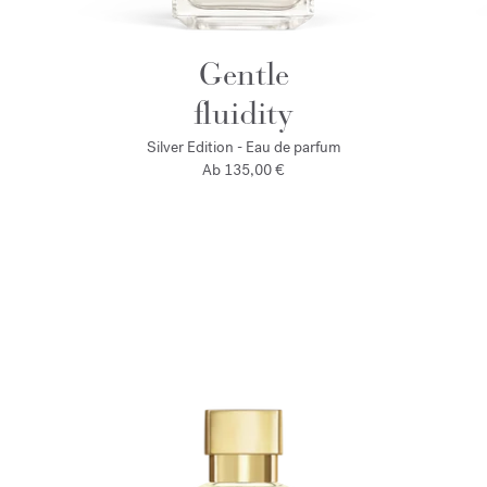
Gentle
fluidity
Silver Edition - Eau de parfum
Ab
135,00 €