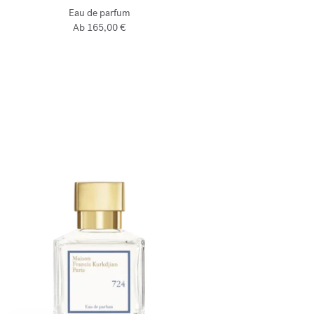
Eau de parfum
Ab
165,00 €