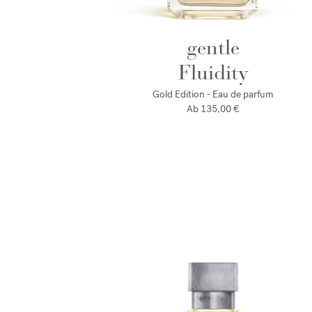
gentle
Fluidity
Gold Edition - Eau de parfum
Ab
135,00 €