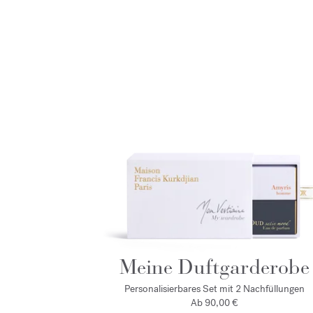
Meine Duftgarderobe
Personalisierbares Set mit 2 Nachfüllungen
Ab 90,00 €