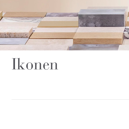
Ikonen