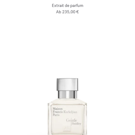
Extrait de parfum
Ab
235,00 €