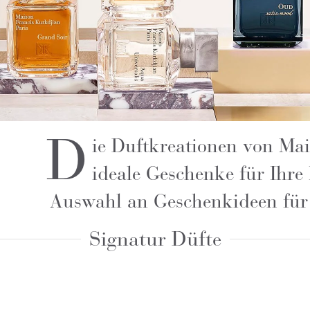
D
ie Duftkreationen von Ma
ideale Geschenke für Ihre
Auswahl an Geschenkideen für s
Signatur Düfte