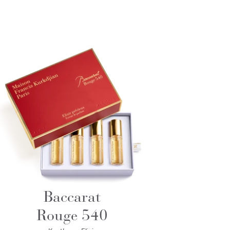
Baccarat
Rouge 540