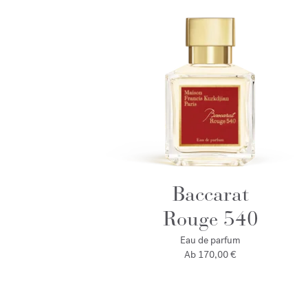
Baccarat
Rouge 540
Eau de parfum
Ab
170,00 €