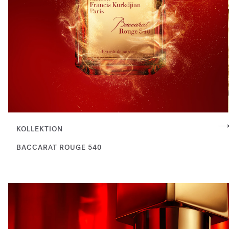
KOLLEKTION
BACCARAT ROUGE 540