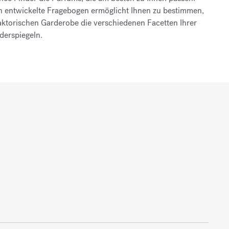
an entwickelte Fragebogen ermöglicht Ihnen zu bestimmen,
aktorischen Garderobe die verschiedenen Facetten Ihrer
derspiegeln.