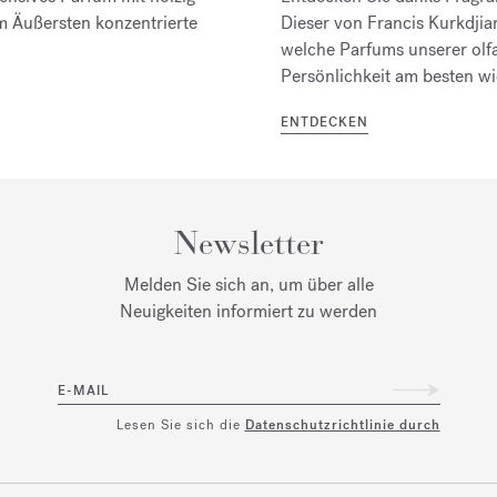
m Äußersten konzentrierte
Dieser von Francis Kurkdji
welche Parfums unserer olf
Persönlichkeit am besten wi
ENTDECKEN
Newsletter
Melden Sie sich an, um über alle
Neuigkeiten informiert zu werden
E-MAIL
Lesen Sie sich die
Datenschutzrichtlinie durch