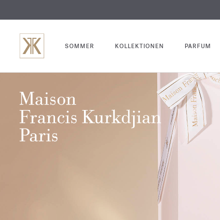
SOMMER
KOLLEKTIONEN
PARFUM