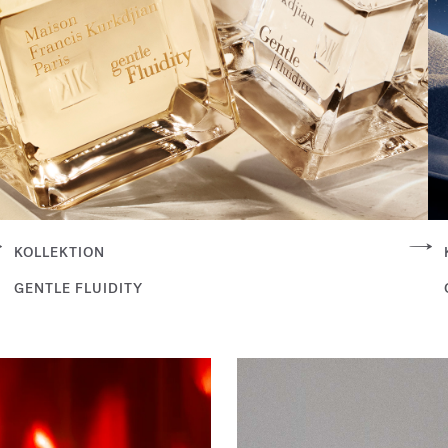
KOLLEKTION
GENTLE FLUIDITY