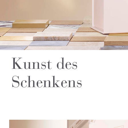
Kunst des
Schenkens