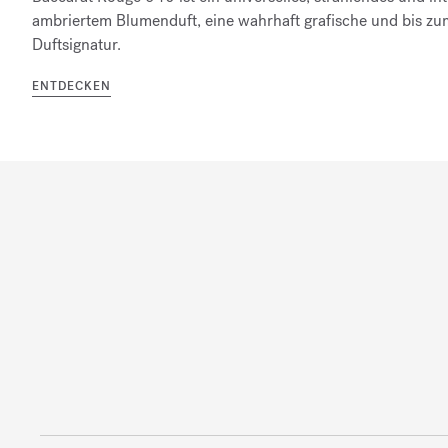
ambriertem Blumenduft, eine wahrhaft grafische und bis zu
Duftsignatur.
ENTDECKEN