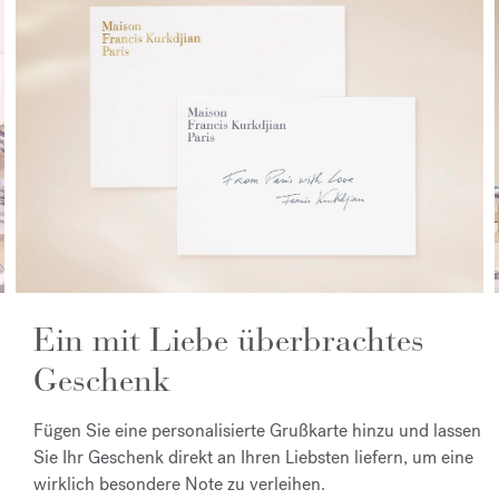
Ein mit Liebe überbrachtes
Geschenk
Fügen Sie eine personalisierte Grußkarte hinzu und lassen
Sie Ihr Geschenk direkt an Ihren Liebsten liefern, um eine
wirklich besondere Note zu verleihen.