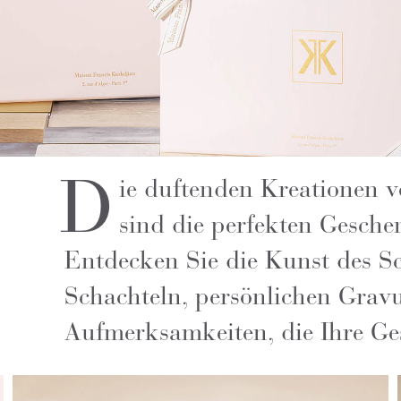
D
ie duftenden Kreationen 
sind die perfekten Gesche
Entdecken Sie die Kunst des Sc
Schachteln, persönlichen Gra
Aufmerksamkeiten, die Ihre Ge