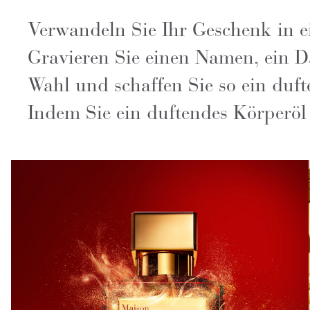
Verwandeln Sie Ihr Geschenk in e
Gravieren Sie einen Namen, ein D
Wahl und schaffen Sie so ein duf
Indem Sie ein duftendes Körperöl