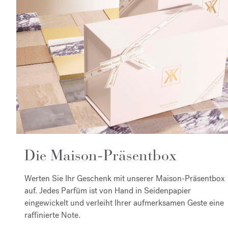
Die Maison-Präsentbox
Werten Sie Ihr Geschenk mit unserer Maison-Präsentbox
auf. Jedes Parfüm ist von Hand in Seidenpapier
eingewickelt und verleiht Ihrer aufmerksamen Geste eine
raffinierte Note.