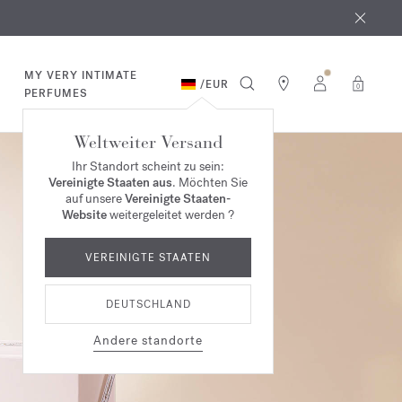
MY VERY INTIMATE
/
EUR
0
PERFUMES
Weltweiter Versand
Ihr Standort scheint zu sein:
Vereinigte Staaten aus
. Möchten Sie
auf unsere
Vereinigte Staaten-
Website
weitergeleitet werden ?
VEREINIGTE STAATEN
DEUTSCHLAND
Andere standorte