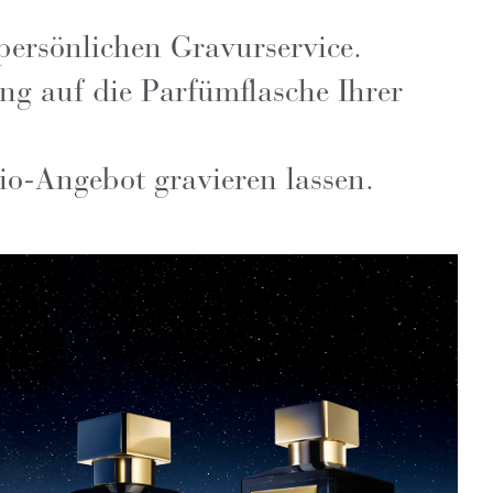
persönlichen Gravurservice.
g auf die Parfümflasche Ihrer
io-Angebot gravieren lassen.