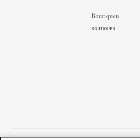
Boutiquen
BOUTIQUEN