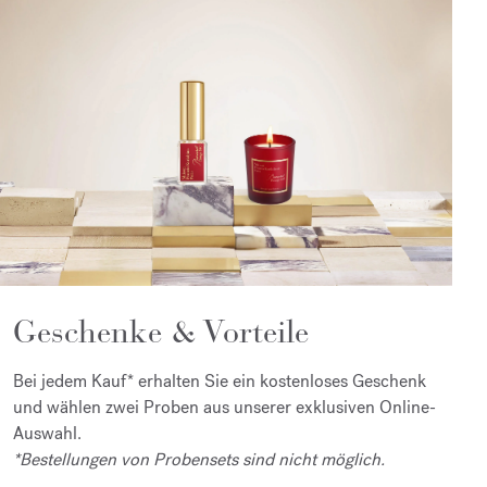
Geschenke & Vorteile
Bei jedem Kauf* erhalten Sie ein kostenloses Geschenk
und wählen zwei Proben aus unserer exklusiven Online-
Auswahl.
*Bestellungen von Probensets sind nicht möglich.