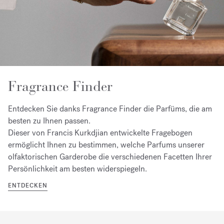
Fragrance Finder
Entdecken Sie danks Fragrance Finder die Parfüms, die am
besten zu Ihnen passen.
Dieser von Francis Kurkdjian entwickelte Fragebogen
ermöglicht Ihnen zu bestimmen, welche Parfums unserer
olfaktorischen Garderobe die verschiedenen Facetten Ihrer
Persönlichkeit am besten widerspiegeln.
ENTDECKEN