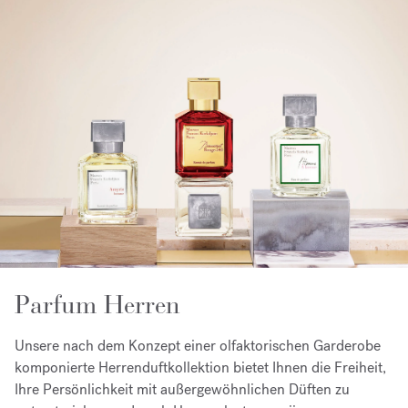
Parfum Herren
Unsere nach dem Konzept einer olfaktorischen Garderobe
komponierte Herrenduftkollektion bietet Ihnen die Freiheit,
Ihre Persönlichkeit mit außergewöhnlichen Düften zu