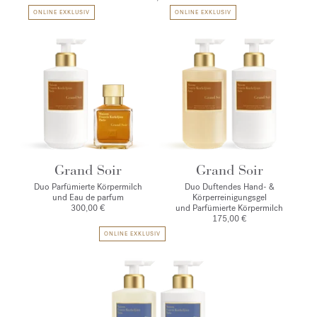
ONLINE EXKLUSIV
ONLINE EXKLUSIV
Grand Soir
Grand Soir
Duo Parfümierte Körpermilch
Duo Duftendes Hand- &
und Eau de parfum
Körperreinigungsgel
300,00 €
und Parfümierte Körpermilch
175,00 €
ONLINE EXKLUSIV