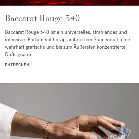
Baccarat Rouge 540
Baccarat Rouge 540 ist ein universelles, strahlendes und
intensives Parfum mit holzig-ambriertem Blumenduft, eine
wahrhaft grafische und bis zum Äußersten konzentrierte
Duftsignatur.
ENTDECKEN