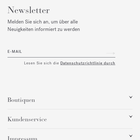
Newsletter
Melden Sie sich an, um über alle
Neuigkeiten informiert zu werden
E-MAIL
Lesen Sie sich die
Datenschutzrichtlinie durch
Boutiquen
Kundenservice
Impressum