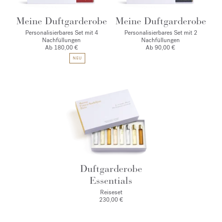
Meine Duftgarderobe
Meine Duftgarderobe
Personalisierbares Set mit 4
Personalisierbares Set mit 2
Nachfüllungen
Nachfüllungen
Ab 180,00 €
Ab 90,00 €
NEU
Duftgarderobe
Essentials
Reiseset
230,00 €