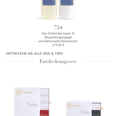
724
Duo Duftendes hand- &
Körperreinigungsgel
und Parfümierte Körpermilch
175,00 €
ENTDECKEN SIE ALLE DUO & TRIO
Entdeckungssets