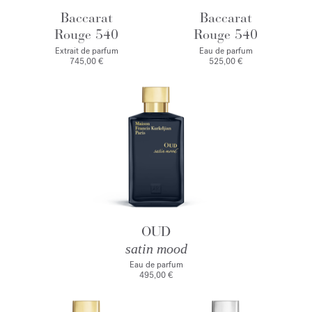
Baccarat
Baccarat
Rouge 540
Rouge 540
Extrait de parfum
Eau de parfum
745,00 €
525,00 €
OUD
satin mood
Eau de parfum
495,00 €