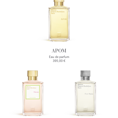
APOM
Eau de parfum
395,00 €