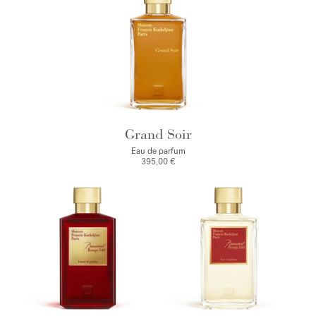
Grand Soir
Eau de parfum
395,00 €