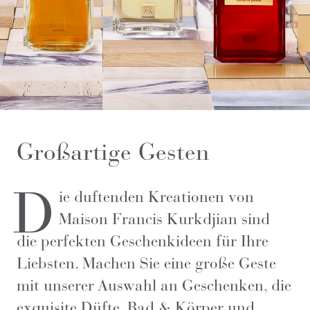
Großartige Gesten
D
ie duftenden Kreationen von
Maison Francis Kurkdjian sind
die perfekten Geschenkideen für Ihre
Liebsten. Machen Sie eine große Geste
mit unserer Auswahl an Geschenken, die
exquisite Düfte, Bad & Körper und