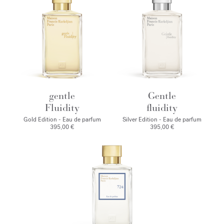
gentle
Gentle
Fluidity
fluidity
Gold Edition - Eau de parfum
Silver Edition - Eau de parfum
395,00 €
395,00 €