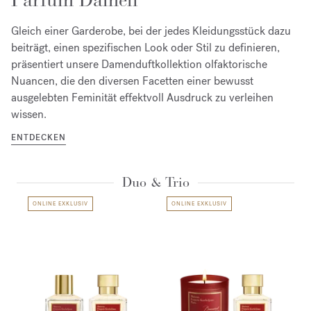
Parfum Damen
Gleich einer Garderobe, bei der jedes Kleidungsstück dazu
beiträgt, einen spezifischen Look oder Stil zu definieren,
präsentiert unsere Damenduftkollektion olfaktorische
Nuancen, die den diversen Facetten einer bewusst
ausgelebten Feminität effektvoll Ausdruck zu verleihen
wissen.
ENTDECKEN
Duo & Trio
ONLINE EXKLUSIV
ONLINE EXKLUSIV