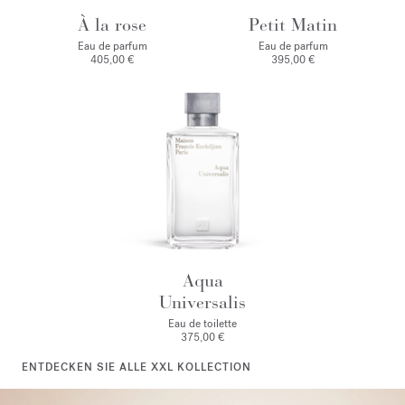
À la rose
Petit Matin
Eau de parfum
Eau de parfum
405,00 €
395,00 €
Aqua
Universalis
Eau de toilette
375,00 €
ENTDECKEN SIE ALLE XXL KOLLECTION