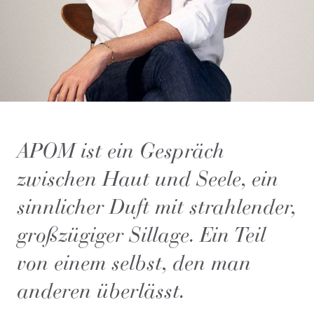
APOM ist ein Gespräch
zwischen Haut und Seele, ein
sinnlicher Duft mit strahlender,
großzügiger Sillage. Ein Teil
von einem selbst, den man
anderen überlässt.