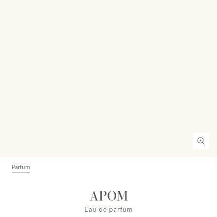
Parfum
APOM
Eau de parfum