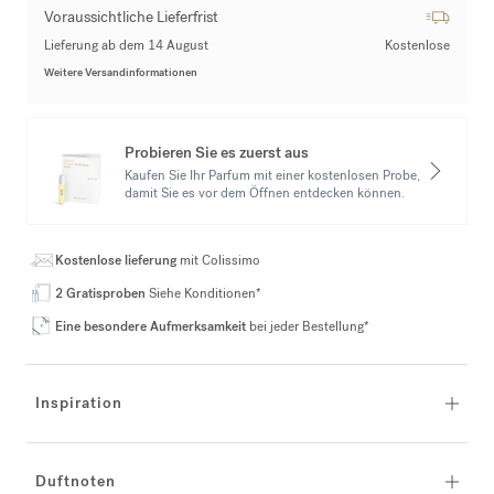
Voraussichtliche Lieferfrist
Lieferung ab dem 14 August
Kostenlose
Weitere Versandinformationen
Probieren Sie es zuerst aus
Kaufen Sie Ihr Parfum mit einer kostenlosen Probe,
damit Sie es vor dem Öffnen entdecken können.
Kostenlose lieferung
mit Colissimo
2 Gratisproben
Siehe Konditionen*
Eine besondere Aufmerksamkeit
bei jeder Bestellung*
Inspiration
Duftnoten