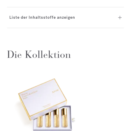
Liste der Inhaltsstoffe anzeigen
Die Kollektion