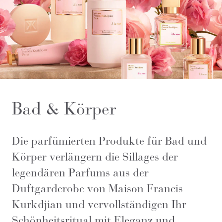
Bad & Körper
Die parfümierten Produkte für Bad und
Körper verlängern die Sillages der
legendären Parfums aus der
Duftgarderobe von Maison Francis
Kurkdjian und vervollständigen Ihr
Schönheitsritual mit Eleganz und