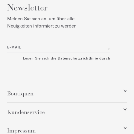
Newsletter
Melden Sie sich an, um über alle
Neuigkeiten informiert zu werden
E-MAIL
Lesen Sie sich die
Datenschutzrichtlinie durch
Boutiquen
Kundenservice
Impressum