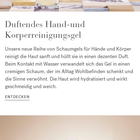
Duftendes Hand-und
Korperreinigungsgel
Unsere neue Reihe von Schaumgels für Hände und Körper
reinigt die Haut sanft und hüllt sie in einen dezenten Duft.
Beim Kontakt mit Wasser verwandelt sich das Gel in einen
cremigen Schaum, der im Alltag Wohlbefinden schenkt und
die Sinne verwöhnt. Die Haut wird hydratisiert und wirkt
geschmeidig und weich.
ENTDECKEN