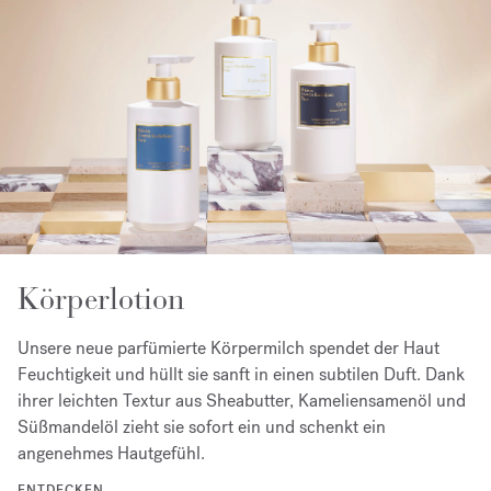
Körperlotion
Unsere neue parfümierte Körpermilch spendet der Haut
Feuchtigkeit und hüllt sie sanft in einen subtilen Duft. Dank
ihrer leichten Textur aus Sheabutter, Kameliensamenöl und
Süßmandelöl zieht sie sofort ein und schenkt ein
angenehmes Hautgefühl.
ENTDECKEN