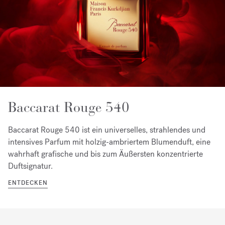
Baccarat Rouge 540
Baccarat Rouge 540 ist ein universelles, strahlendes und
intensives Parfum mit holzig-ambriertem Blumenduft, eine
wahrhaft grafische und bis zum Äußersten konzentrierte
Duftsignatur.
ENTDECKEN