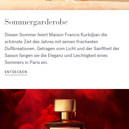
Sommergarderobe
Diesen Sommer feiert Maison Francis Kurkdjian die
schönste Zeit des Jahres mit seinen frischesten
Duftkreationen. Getragen vom Licht und der Sanftheit der
Saison fangen sie die Eleganz und Leichtigkeit eines
Sommers in Paris ein.
ENTDECKEN