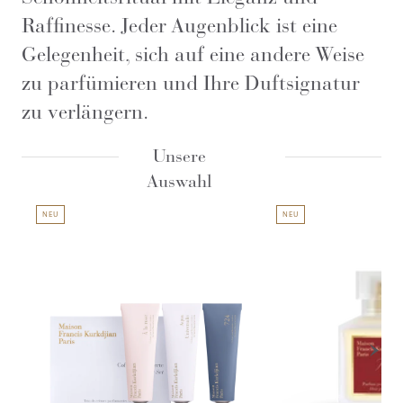
Raffinesse. Jeder Augenblick ist eine
Gelegenheit, sich auf eine andere Weise
zu parfümieren und Ihre Duftsignatur
zu verlängern.
Unsere
Auswahl
NEU
NEU