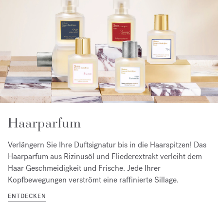
Haarparfum
Verlängern Sie Ihre Duftsignatur bis in die Haarspitzen! Das
Haarparfum aus Rizinusöl und Fliederextrakt verleiht dem
Haar Geschmeidigkeit und Frische. Jede Ihrer
Kopfbewegungen verströmt eine raffinierte Sillage.
ENTDECKEN