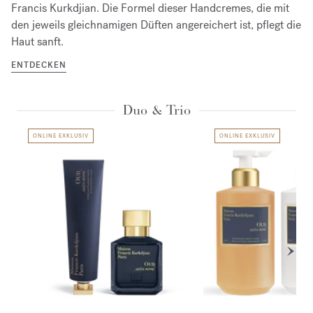
Francis Kurkdjian. Die Formel dieser Handcremes, die mit
den jeweils gleichnamigen Düften angereichert ist, pflegt die
Haut sanft.
ENTDECKEN
Duo & Trio
ONLINE EXKLUSIV
ONLINE EXKLUSIV