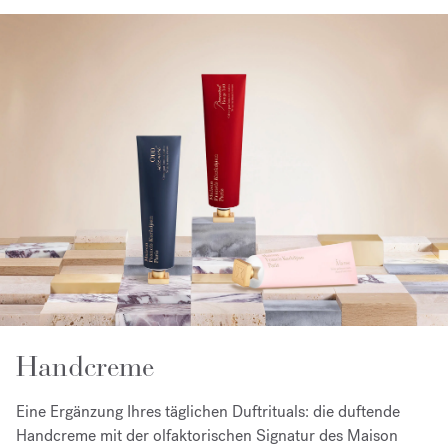
Handcreme
Eine Ergänzung Ihres täglichen Duftrituals: die duftende
Handcreme mit der olfaktorischen Signatur des Maison