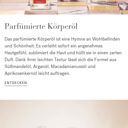
Parfümierte Körperöl
Das parfümierte Körperöl ist eine Hymne an Wohlbefinden
und Schönheit: Es verleiht sofort ein angenehmes
Hautgefühl, sublimiert die Haut und hüllt sie in einen zarten
Duft. Dank ihrer leichten Textur lässt sich die Formel aus
Süßmandelöl, Arganöl, Macadamianussöl und
Aprikosenkernöl leicht auftragen.
ENTDECKEN