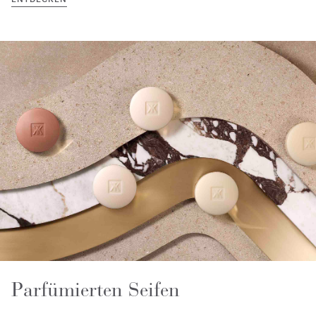
Parfümierten Seifen