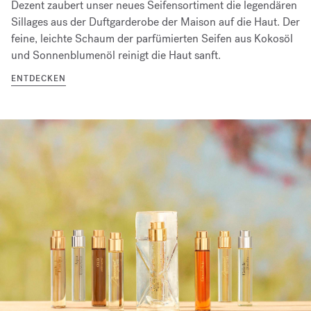
Dezent zaubert unser neues Seifensortiment die legendären
Sillages aus der Duftgarderobe der Maison auf die Haut. Der
feine, leichte Schaum der parfümierten Seifen aus Kokosöl
und Sonnenblumenöl reinigt die Haut sanft.
ENTDECKEN