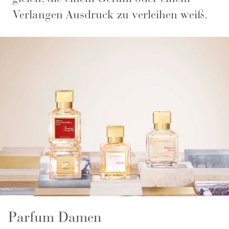
Verlangen Ausdruck zu verleihen weiß.
Parfum Damen