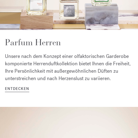
Parfum Herren
Unsere nach dem Konzept einer olfaktorischen Garderobe
komponierte Herrenduftkollektion bietet Ihnen die Freiheit,
Ihre Persönlichkeit mit außergewöhnlichen Düften zu
unterstreichen und nach Herzenslust zu variieren.
ENTDECKEN