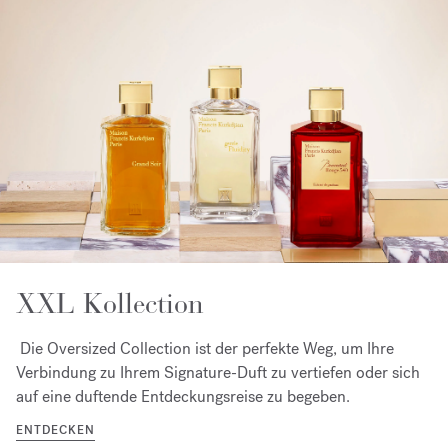
XXL Kollection
Die Oversized Collection ist der perfekte Weg, um Ihre
Verbindung zu Ihrem Signature-Duft zu vertiefen oder sich
auf eine duftende Entdeckungsreise zu begeben.
ENTDECKEN