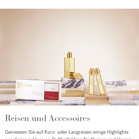
Reisen und Accessoires
Geniessen Sie auf Kurz- oder Langreisen einige Highlights