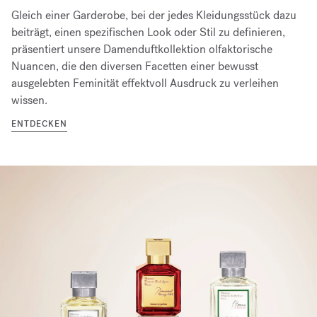
Gleich einer Garderobe, bei der jedes Kleidungsstück dazu
beiträgt, einen spezifischen Look oder Stil zu definieren,
präsentiert unsere Damenduftkollektion olfaktorische
Nuancen, die den diversen Facetten einer bewusst
ausgelebten Feminität effektvoll Ausdruck zu verleihen
wissen.
ENTDECKEN