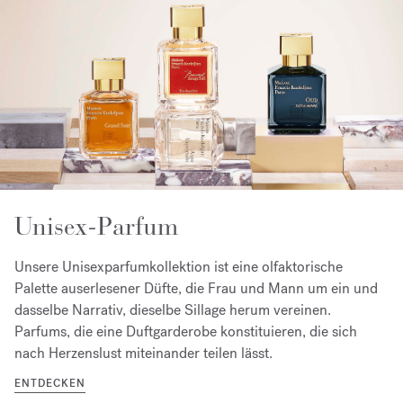
Unisex-Parfum
Unsere Unisexparfumkollektion ist eine olfaktorische
Palette auserlesener Düfte, die Frau und Mann um ein und
dasselbe Narrativ, dieselbe Sillage herum vereinen.
Parfums, die eine Duftgarderobe konstituieren, die sich
nach Herzenslust miteinander teilen lässt.
ENTDECKEN