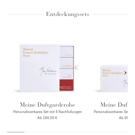
Entdeckungssets
Meine Duftgarderobe
Meine Duftg
Personalisierbares Set mit 4 Nachfüllungen
Personalisierbares Set mi
Ab 180,00 €
Ab 90,00