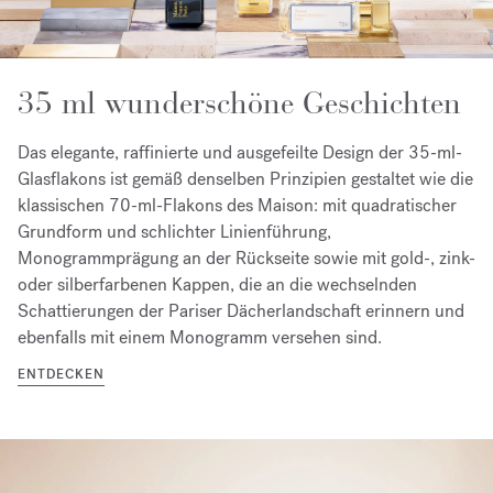
35 ml wunderschöne Geschichten
Das elegante, raffinierte und ausgefeilte Design der 35-ml-
Glasflakons ist gemäß denselben Prinzipien gestaltet wie die
klassischen 70-ml-Flakons des Maison: mit quadratischer
Grundform und schlichter Linienführung,
Monogrammprägung an der Rückseite sowie mit gold-, zink-
oder silberfarbenen Kappen, die an die wechselnden
Schattierungen der Pariser Dächerlandschaft erinnern und
ebenfalls mit einem Monogramm versehen sind.
ENTDECKEN