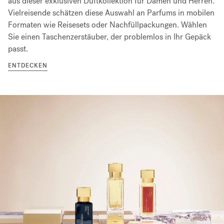
aus dieser exklusiven Duftkollektion für Damen und Herren.
Vielreisende schätzen diese Auswahl an Parfums in mobilen
Formaten wie Reisesets oder Nachfüllpackungen. Wählen
Sie einen Taschenzerstäuber, der problemlos in Ihr Gepäck
passt.
ENTDECKEN