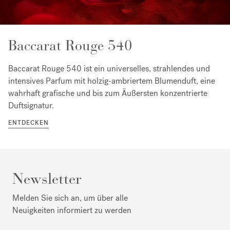
Baccarat Rouge 540
Baccarat Rouge 540 ist ein universelles, strahlendes und
intensives Parfum mit holzig-ambriertem Blumenduft, eine
wahrhaft grafische und bis zum Äußersten konzentrierte
Duftsignatur.
ENTDECKEN
Newsletter
Melden Sie sich an, um über alle
Neuigkeiten informiert zu werden