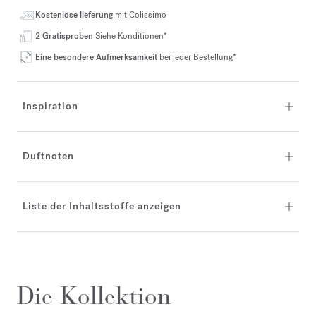
Kostenlose lieferung
mit Colissimo
2 Gratisproben
Siehe Konditionen*
Eine besondere Aufmerksamkeit
bei jeder Bestellung*
Inspiration
Duftnoten
Liste der Inhaltsstoffe anzeigen
Die Kollektion