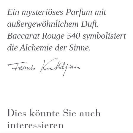
Ein mysteriöses Parfum mit
außergewöhnlichem Duft.
Baccarat Rouge 540 symbolisiert
die Alchemie der Sinne.
Dies könnte Sie auch
interessieren