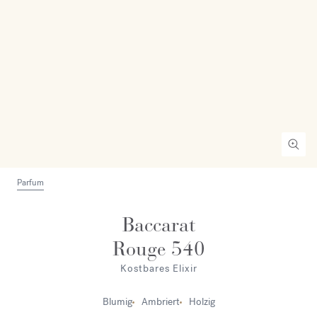
Parfum
Baccarat
Rouge 540
Kostbares Elixir
Blumig
Ambriert
Holzig