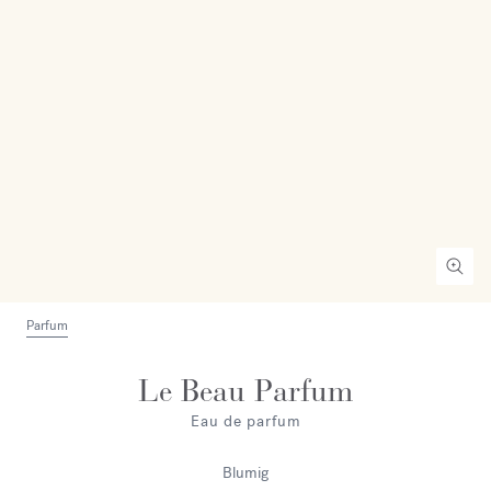
Parfum
Le Beau Parfum
Eau de parfum
Blumig