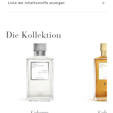
Liste der Inhaltsstoffe anzeigen
Die Kollektion
Cologne
Colog