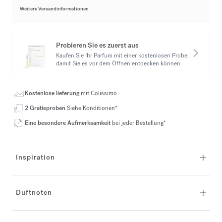
Weitere Versandinformationen
Probieren Sie es zuerst aus
Kaufen Sie Ihr Parfum mit einer kostenlosen Probe,
damit Sie es vor dem Öffnen entdecken können.
Kostenlose lieferung
mit Colissimo
2 Gratisproben
Siehe Konditionen*
Eine besondere Aufmerksamkeit
bei jeder Bestellung*
Inspiration
Duftnoten