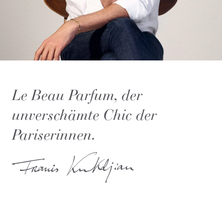
Le Beau Parfum, der
unverschämte Chic der
Pariserinnen.