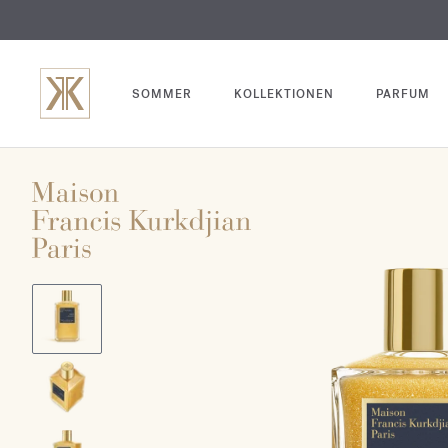
SOMMER
KOLLEKTIONEN
PARFUM