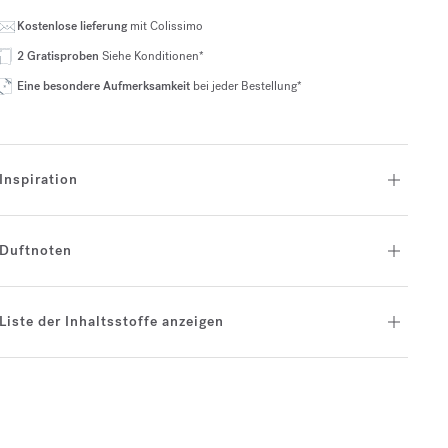
Kostenlose lieferung
mit Colissimo
2 Gratisproben
Siehe Konditionen*
Eine besondere Aufmerksamkeit
bei jeder Bestellung*
Inspiration
Duftnoten
Liste der Inhaltsstoffe anzeigen