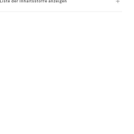
Liste der Inhaltsstoffe anzeigen