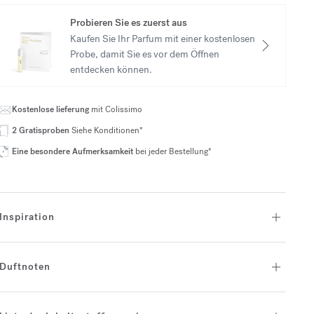
Probieren Sie es zuerst aus
Kaufen Sie Ihr Parfum mit einer kostenlosen
Probe, damit Sie es vor dem Öffnen
entdecken können.
Kostenlose lieferung
mit Colissimo
2 Gratisproben
Siehe Konditionen*
Eine besondere Aufmerksamkeit
bei jeder Bestellung*
Inspiration
Duftnoten