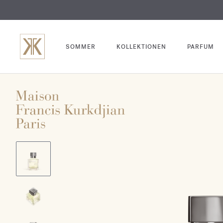
SOMMER
KOLLEKTIONEN
PARFUM