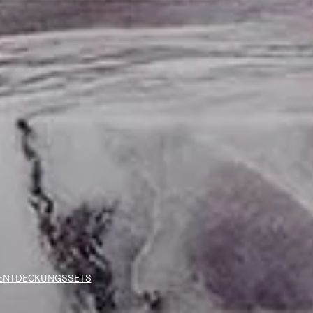
ENTDECKUNGSSETS