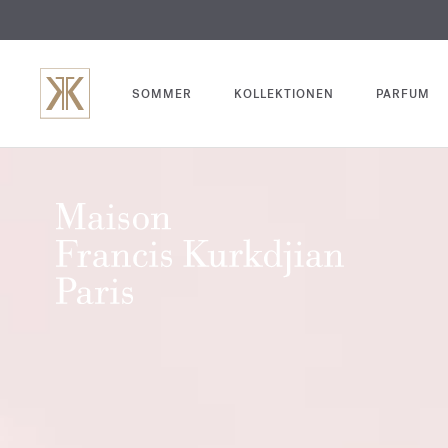
SOMMER
KOLLEKTIONEN
PARFUM