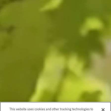
This website uses cookies and other tracking technologies to