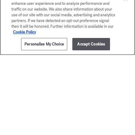
enhance user experience and to analyze performance and
traffic on our website. We also share information about your
use of our site with our social media, advertising and analytics
partners. If we have detected an opt-out preference signal
then it will be honored. Further information is available in our
SCROLLEN
Cookie Policy
Personalise My Choice
Accept Cookies