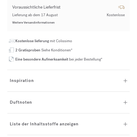
Voraussichtliche Lieferfrist
Lieferung ab dem 17 August
Kostenlose
Weitere Versandinformationen
Kostenlose lieferung
mit Colissimo
2 Gratisproben
Siehe Konditionen*
Eine besondere Aufmerksamkeit
bei jeder Bestellung*
Inspiration
Duftnoten
Liste der Inhaltsstoffe anzeigen