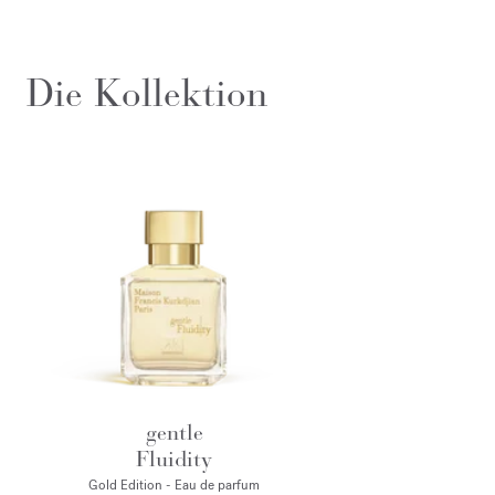
Die Kollektion
gentle
Fluidity
Gold Edition - Eau de parfum