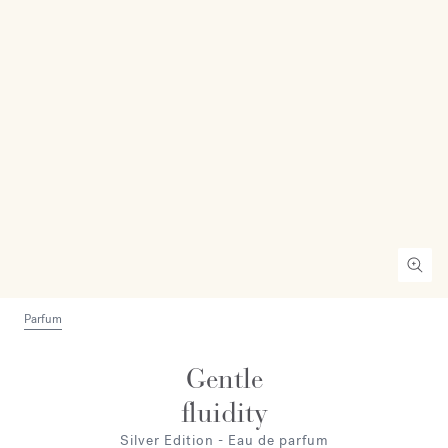
Parfum
Gentle
fluidity
Silver Edition - Eau de parfum