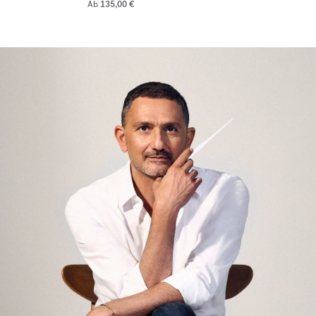
Ab
135,00 €