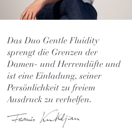
Das Duo Gentle Fluidity
sprengt die Grenzen der
Damen- und Herrendüfte und
ist eine Einladung, seiner
Persönlichkeit zu freiem
Ausdruck zu verhelfen.