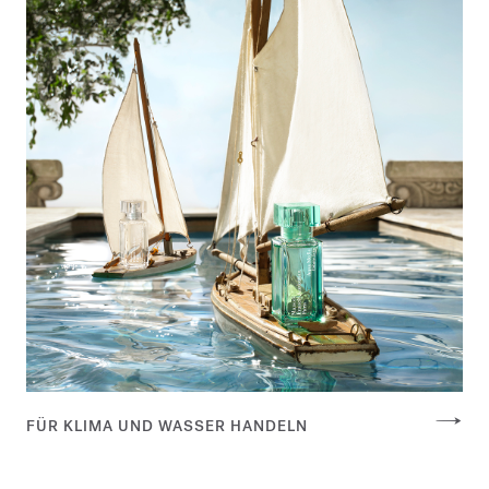
FÜR KLIMA UND WASSER HANDELN