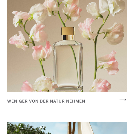
WENIGER VON DER NATUR NEHMEN