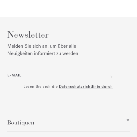
Newsletter
Melden Sie sich an, um über alle
Neuigkeiten informiert zu werden
E-MAIL
Lesen Sie sich die
Datenschutzrichtlinie durch
Boutiquen