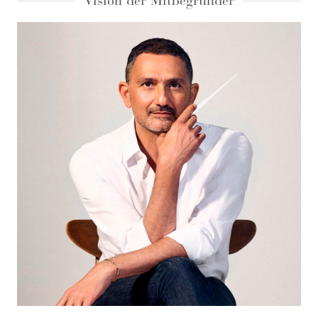
Vision der Mitbegründer