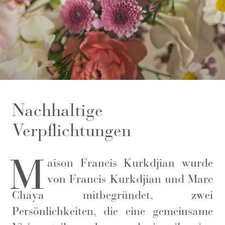
Nachhaltige
Verpflichtungen
M
aison Francis Kurkdjian wurde
von Francis Kurkdjian und Marc
Chaya mitbegründet, zwei
Persönlichkeiten, die eine gemeinsame