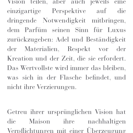
Vision teilen, aber auch jeweils eine
einzigartige Perspektive auf die
dringende Notwendigkeit mitbringen,
dem Parfüm seinen Sinn für Luxus
zurückzugeben: Adel und Beständigkeit
der Materialien, Respekt vor der
Kreation und der Zeit, die sie erfordert.
Das Wertvollste wird immer das bleiben,
was sich in der Flasche befindet, und
nicht ihre Verzierungen.
Getreu ihrer ursprünglichen Vision hat
die Maison ihre nachhaltigen
Verpflichtungen mit einer Überzeugung