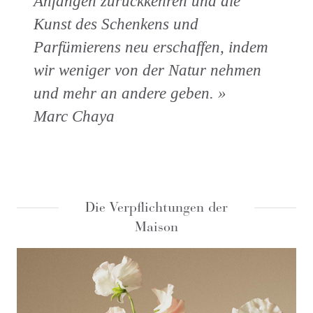
Anfängen zurückkehren und die
Kunst des Schenkens und
Parfümierens neu erschaffen, indem
wir weniger von der Natur nehmen
und mehr an andere geben. »
Marc Chaya
Die Verpflichtungen der
Maison