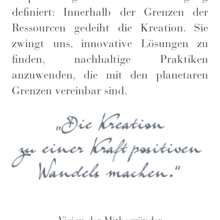
definiert: Innerhalb der Grenzen der
Ressourcen gedeiht die Kreation. Sie
zwingt uns, innovative Lösungen zu
finden, nachhaltige Praktiken
anzuwenden, die mit den planetaren
Grenzen vereinbar sind.