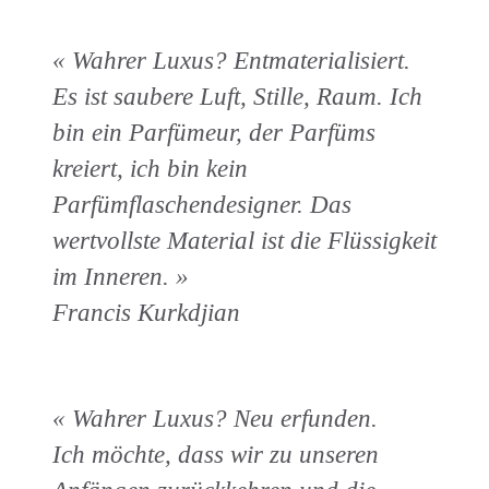
« Wahrer Luxus? Entmaterialisiert.
Es ist saubere Luft, Stille, Raum. Ich
bin ein Parfümeur, der Parfüms
kreiert, ich bin kein
Parfümflaschendesigner. Das
wertvollste Material ist die Flüssigkeit
im Inneren. »
Francis Kurkdjian
« Wahrer Luxus? Neu erfunden.
Ich möchte, dass wir zu unseren