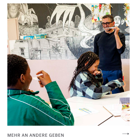
MEHR AN ANDERE GEBEN