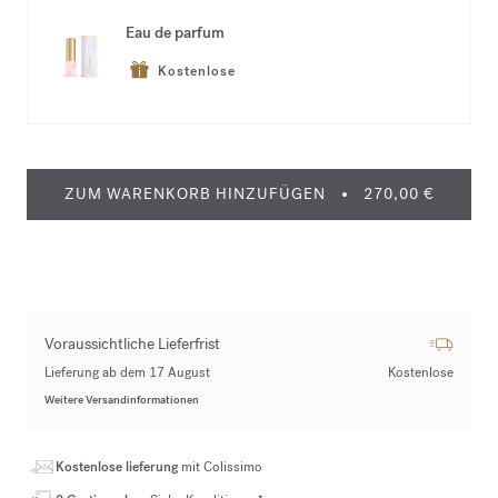
Eau de parfum
Kostenlose
ZUM WARENKORB HINZUFÜGEN
270,00 €
Voraussichtliche Lieferfrist
Lieferung ab dem 17 August
Kostenlose
Weitere Versandinformationen
Kostenlose lieferung
mit Colissimo