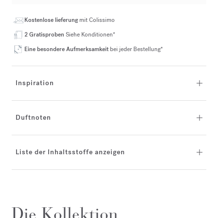
Kostenlose lieferung
mit Colissimo
2 Gratisproben
Siehe Konditionen*
Eine besondere Aufmerksamkeit
bei jeder Bestellung*
Inspiration
Duftnoten
Liste der Inhaltsstoffe anzeigen
Die Kollektion