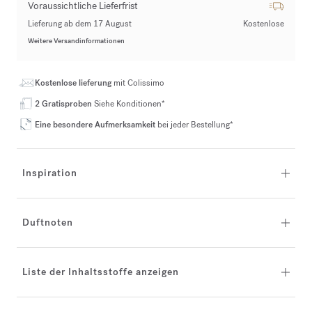
Voraussichtliche Lieferfrist
Lieferung ab dem 17 August
Kostenlose
Weitere Versandinformationen
Kostenlose lieferung
mit Colissimo
2 Gratisproben
Siehe Konditionen*
Eine besondere Aufmerksamkeit
bei jeder Bestellung*
Inspiration
Duftnoten
Liste der Inhaltsstoffe anzeigen