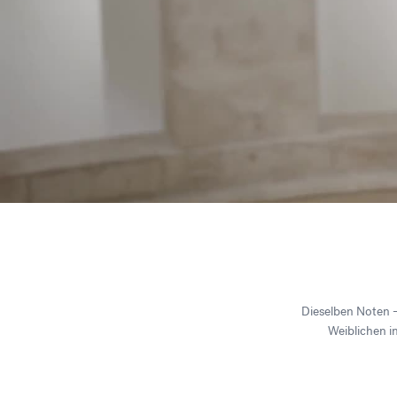
Dieselben Noten –
Weiblichen i