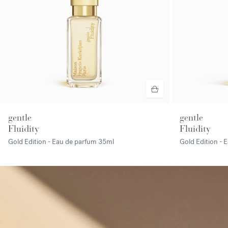
gentle
gentle
Fluidity
Fluidity
Gold Edition - Eau de parfum
35ml
Gold Edition - 