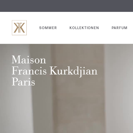
SOMMER
KOLLEKTIONEN
PARFUM