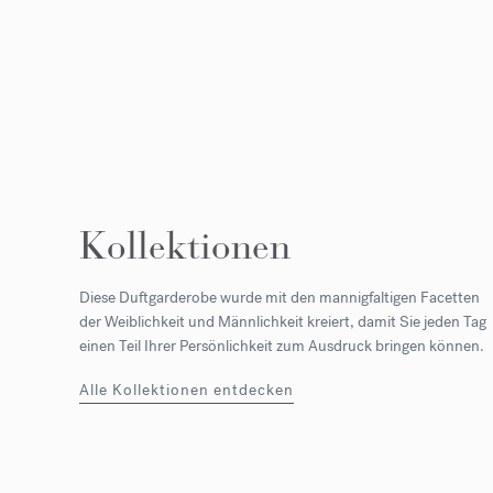
Kollektionen
Diese Duftgarderobe wurde mit den mannigfaltigen Facetten
der Weiblichkeit und Männlichkeit kreiert, damit Sie jeden Tag
einen Teil Ihrer Persönlichkeit zum Ausdruck bringen können.
Alle Kollektionen entdecken