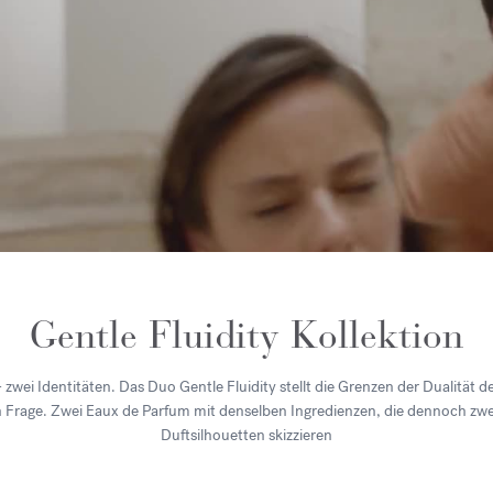
Gentle Fluidity Kollektion
 zwei Identitäten. Das Duo Gentle Fluidity stellt die Grenzen der Dualität 
n Frage. Zwei Eaux de Parfum mit denselben Ingredienzen, die dennoch zwe
Duftsilhouetten skizzieren