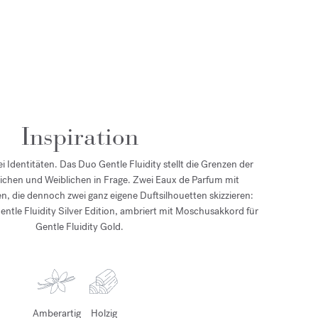
Inspiration
 Identitäten. Das Duo Gentle Fluidity stellt die Grenzen der
ichen und Weiblichen in Frage. Zwei Eaux de Parfum mit
n, die dennoch zwei ganz eigene Duftsilhouetten skizzieren:
entle Fluidity Silver Edition, ambriert mit Moschusakkord für
Gentle Fluidity Gold.
Amberartig
Holzig