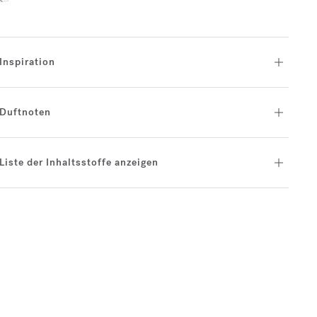
Inspiration
Duftnoten
Liste der Inhaltsstoffe anzeigen