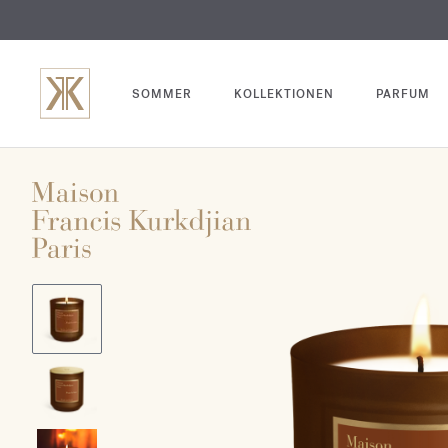
SOMMER
KOLLEKTIONEN
PARFUM