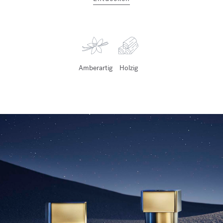
Amberartig
Holzig