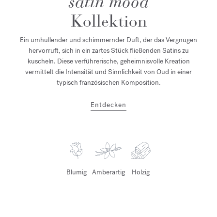
satin mood
Kollektion
Ein umhüllender und schimmernder Duft, der das Vergnügen
hervorruft, sich in ein zartes Stück fließenden Satins zu
kuscheln. Diese verführerische, geheimnisvolle Kreation
vermittelt die Intensität und Sinnlichkeit von Oud in einer
typisch französischen Komposition.
Entdecken
Blumig
Amberartig
Holzig