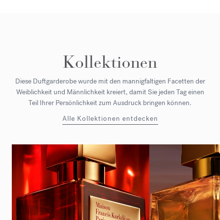
Kollektionen
Diese Duftgarderobe wurde mit den mannigfaltigen Facetten der
Weiblichkeit und Männlichkeit kreiert, damit Sie jeden Tag einen
Teil Ihrer Persönlichkeit zum Ausdruck bringen können.
Alle Kollektionen entdecken