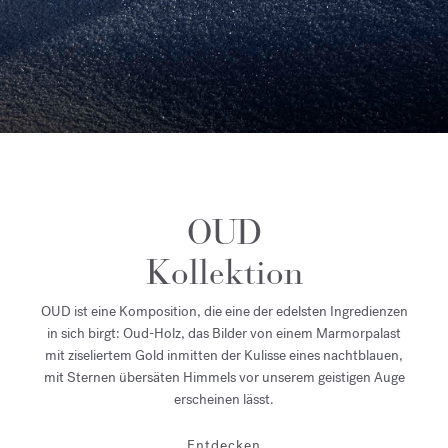
OUD
Kollektion
OUD ist eine Komposition, die eine der edelsten Ingredienzen
in sich birgt: Oud-Holz, das Bilder von einem Marmorpalast
mit ziseliertem Gold inmitten der Kulisse eines nachtblauen,
mit Sternen übersäten Himmels vor unserem geistigen Auge
erscheinen lässt.
Entdecken