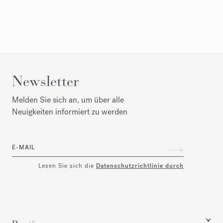
Newsletter
Melden Sie sich an, um über alle
Neuigkeiten informiert zu werden
E-MAIL
Lesen Sie sich die
Datenschutzrichtlinie durch