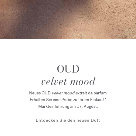
OUD
velvet mood
Neues OUD
velvet mood e
xtrait de parfum
Erhalten Sie eine Probe zu Ihrem Einkauf.*
Markteinführung am 17. August.
Entdecken Sie den neuen Duft