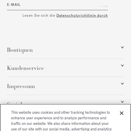
E-MAIL
Lesen Sie sich die
Datenschutzrichtlinie durch
Boutiquen
Kundenservice
Impressum
Social
This website uses cookies and other tracking technologies to
enhance user experience and to analyze performance and
traffic on our website. We also share information about your
Alle Rechte vorbehalten
use of our site with our social media, advertising and analytics