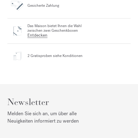
Gesicherte Zahlung
Das Maison bietet Ihnen die Wahl
zwischen zwei Geschenkboxen
Entdecken
2 Gratisproben
siehe Konditionen
Newsletter
Melden Sie sich an, um über alle
Neuigkeiten informiert zu werden