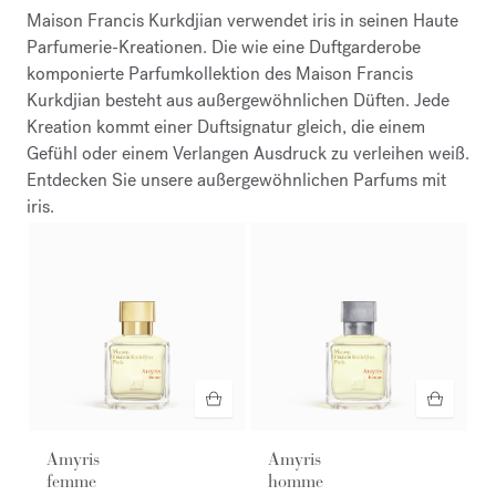
Maison Francis Kurkdjian verwendet iris in seinen Haute
Parfumerie-Kreationen. Die wie eine Duftgarderobe
komponierte Parfumkollektion des Maison Francis
Kurkdjian besteht aus außergewöhnlichen Düften. Jede
Kreation kommt einer Duftsignatur gleich, die einem
Gefühl oder einem Verlangen Ausdruck zu verleihen weiß.
Entdecken Sie unsere außergewöhnlichen Parfums mit
iris.
Amyris
Amyris
femme
homme