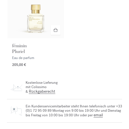
féminin
Pluriel
Eau de parfum
205,00 €
Kostenlose Lieferung
mit Colissimo
Rückgaberecht
&
Ein Kundenservicemitarbeiter steht Ihnen telefonisch unter +33
(0)1 72 95 09 89 Montag von 9:00 bis 19:00 Uhr und Dienstag
email
bis Freitag von 10:00 bis 19:00 Uhr oder per