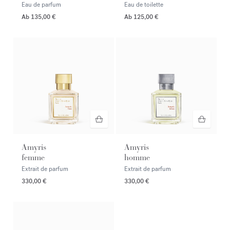
Eau de parfum
Eau de toilette
Ab
135,00 €
Ab
125,00 €
Amyris
Amyris
femme
homme
Extrait de parfum
Extrait de parfum
330,00 €
330,00 €