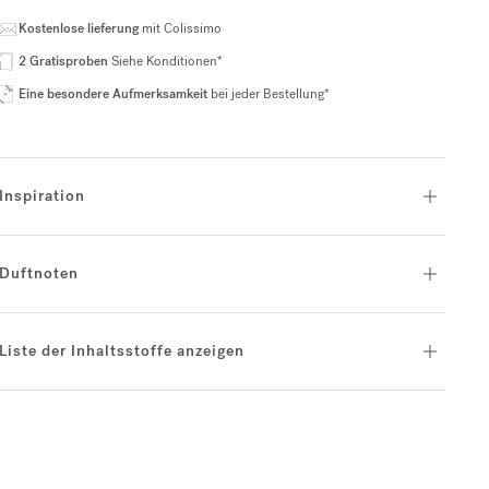
Kostenlose lieferung
mit Colissimo
2 Gratisproben
Siehe Konditionen*
Eine besondere Aufmerksamkeit
bei jeder Bestellung*
Inspiration
Duftnoten
Liste der Inhaltsstoffe anzeigen