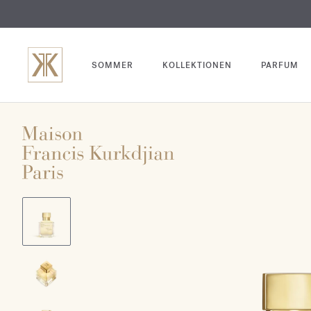
SOMMER
KOLLEKTIONEN
PARFUM