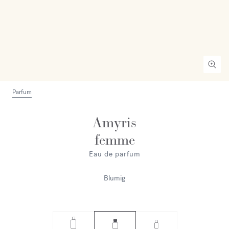
Parfum
Amyris
femme
Eau de parfum
Blumig