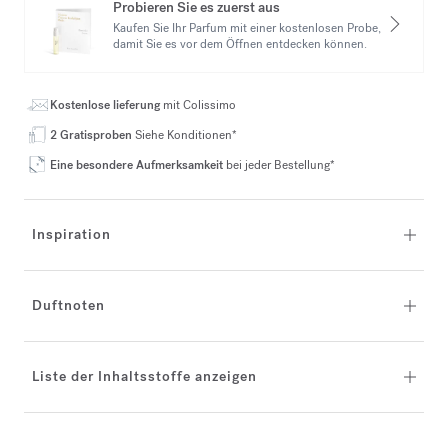
Probieren Sie es zuerst aus
Kaufen Sie Ihr Parfum mit einer kostenlosen Probe,
damit Sie es vor dem Öffnen entdecken können.
Kostenlose lieferung
mit Colissimo
2 Gratisproben
Siehe Konditionen*
Eine besondere Aufmerksamkeit
bei jeder Bestellung*
Inspiration
Duftnoten
Liste der Inhaltsstoffe anzeigen