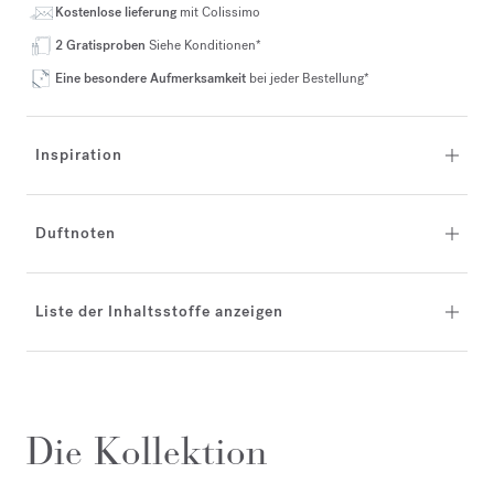
Kostenlose lieferung
mit Colissimo
2 Gratisproben
Siehe Konditionen*
Eine besondere Aufmerksamkeit
bei jeder Bestellung*
Inspiration
Duftnoten
Liste der Inhaltsstoffe anzeigen
Die Kollektion