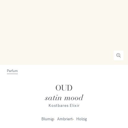
Parfum
OUD
satin mood
Kostbares Elixir
Blumig
Ambriert
Holzig