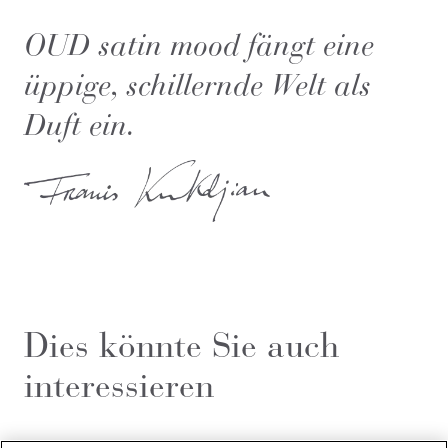
OUD satin mood fängt eine
üppige, schillernde Welt als
Duft ein.
Dies könnte Sie auch
interessieren