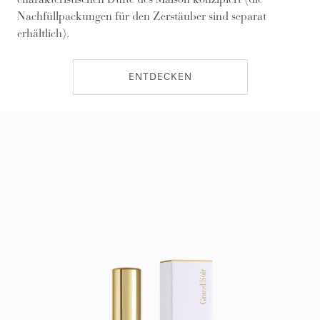
Nachfüllpackungen für den Zerstäuber sind separat
erhältlich).
ENTDECKEN