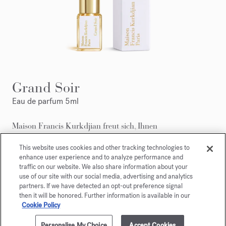
Grand Soir
Eau de parfum 5ml
Maison Francis Kurkdjian freut sich, Ihnen
Grand Soir Eau de parfum 5ml.
This website uses cookies and other tracking technologies to
enhance user experience and to analyze performance and
traffic on our website. We also share information about your
use of our site with our social media, advertising and analytics
partners. If we have detected an opt-out preference signal
then it will be honored. Further information is available in our
Cookie Policy
Personalise My Choice
Accept Cookies