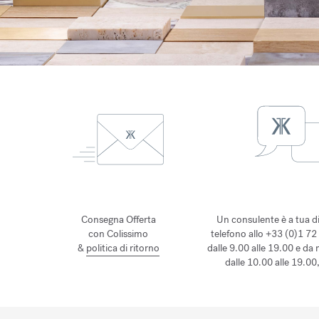
Consegna Offerta
Un consulente è a tua d
con Colissimo
telefono allo +33 (0)1 72
&
politica di ritorno
dalle 9.00 alle 19.00 e da
dalle 10.00 alle 19.00