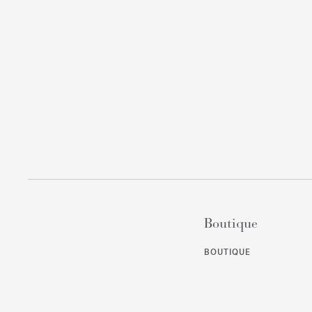
Boutique
BOUTIQUE