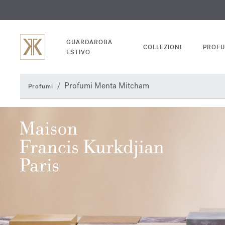
INC
GUARDAROBA
COLLEZIONI
PROFU
ESTIVO
Profumi Menta Mitcham
Profumi