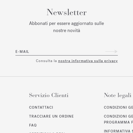
Newsletter
Abbonati per essere aggiornato sulle
nostre novità
E-MAIL
Consulta la
nostra informativa sulla privacy
Servizio Clienti
Note legali
CONTATTACI
CONDIZIONI GE
TRACCIARE UN ORDINE
CONDIZIONI G
PROGRAMMA F
FAQ
INFORMATIVA 