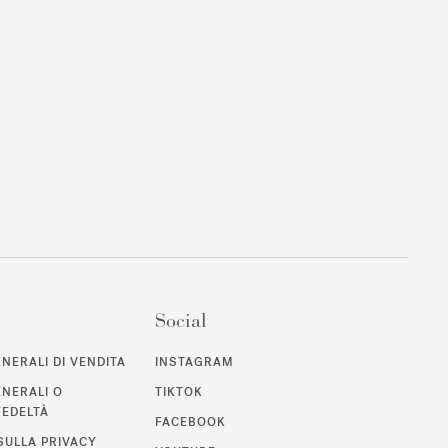
Social
NERALI DI VENDITA
INSTAGRAM
ENERALI O
TIKTOK
EDELTÀ
FACEBOOK
SULLA PRIVACY