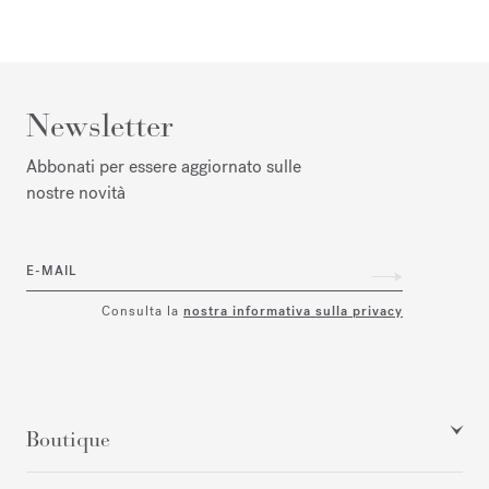
Newsletter
Abbonati per essere aggiornato sulle
nostre novità
E-MAIL
Consulta la
nostra informativa sulla privacy
Boutique