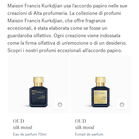
Maison Francis Kurkdjian usa l'accordo papiro nelle sue
creazioni di Alta profumeria. La collezione di profumi
Maison Francis Kurkdjian, che offre fragranze
eccezionali, è stata elaborata come se fosse un
guardaroba olfattivo. Ogni creazione viene indossata
come la firma olfattiva di un'emozione o di un desiderio.
Scopri i nostri profumi eccezionali all'accordo papiro.
OUD
OUD
silk mood
silk mood
Eau de parfum
70ml
Extrait de parfum