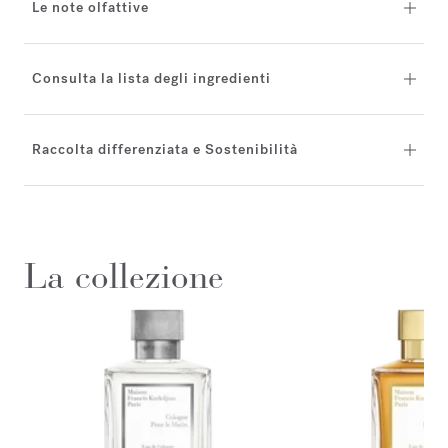
Le note olfattive
Consulta la lista degli ingredienti
Raccolta differenziata e Sostenibilità
La collezione