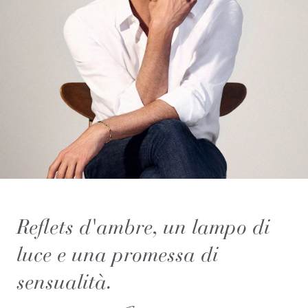
Reflets d'ambre, un lampo di
luce e una promessa di
sensualità.