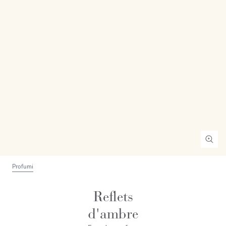
Profumi
Reflets
d'ambre