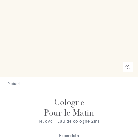
Profumi
Cologne
Pour le Matin
Nuovo - Eau de cologne 2ml
Esperidata