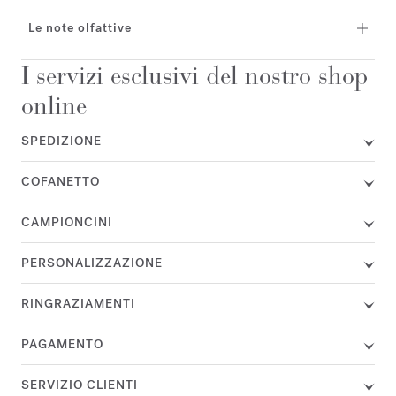
Le note olfattive
I servizi esclusivi del nostro shop
online
SPEDIZIONE
COFANETTO
CAMPIONCINI
PERSONALIZZAZIONE
RINGRAZIAMENTI
PAGAMENTO
SERVIZIO CLIENTI