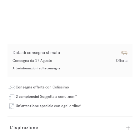
Data di consegna stimata
Consegna da 17 Agosto
Offerta
Altre informazioni sulla consegna
Consegna offerta
con Colissimo
2 campioncini
Soggetta a condizioni*
Un’attenzione speciale
con ogni ordine*
L'ispirazione