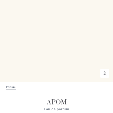
Parfum
APOM
Eau de parfum