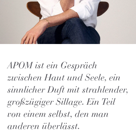
APOM ist ein Gespräch
zwischen Haut und Seele, ein
sinnlicher Duft mit strahlender,
großzügiger Sillage. Ein Teil
von einem selbst, den man
anderen überlässt.