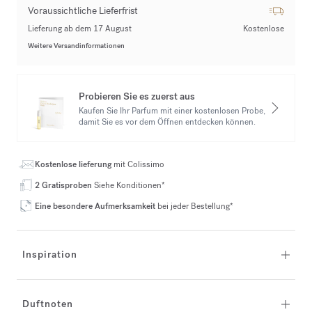
Voraussichtliche Lieferfrist
Lieferung ab dem 17 August
Kostenlose
Weitere Versandinformationen
Probieren Sie es zuerst aus
Kaufen Sie Ihr Parfum mit einer kostenlosen Probe,
damit Sie es vor dem Öffnen entdecken können.
Kostenlose lieferung
mit Colissimo
2 Gratisproben
Siehe Konditionen*
Eine besondere Aufmerksamkeit
bei jeder Bestellung*
Inspiration
Duftnoten