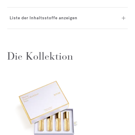
Liste der Inhaltsstoffe anzeigen
Die Kollektion