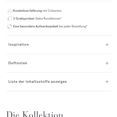
Kostenlose lieferung
mit Colissimo
2 Gratisproben
Siehe Konditionen*
Eine besondere Aufmerksamkeit
bei jeder Bestellung*
Inspiration
Duftnoten
Liste der Inhaltsstoffe anzeigen
Die Kollektion