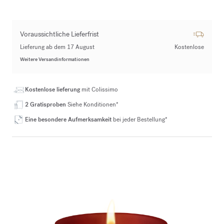
Voraussichtliche Lieferfrist
Lieferung ab dem 17 August
Kostenlose
Weitere Versandinformationen
Kostenlose lieferung
mit Colissimo
2 Gratisproben
Siehe Konditionen*
Eine besondere Aufmerksamkeit
bei jeder Bestellung*