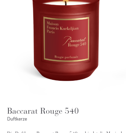
Baccarat Rouge 540
Duftkerze