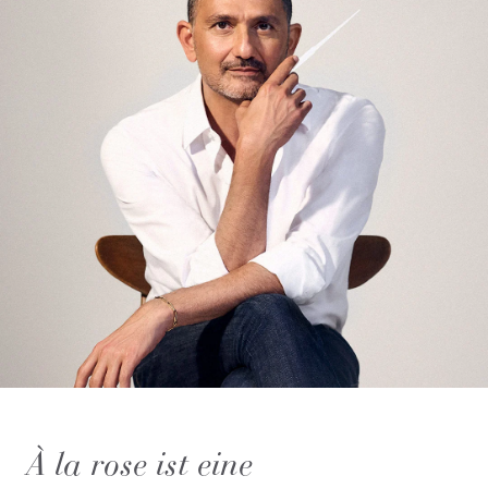
À la rose ist eine