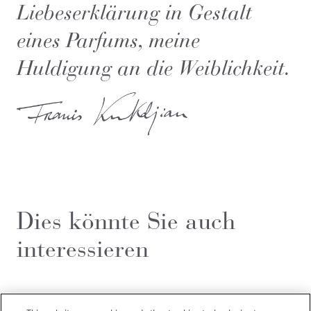
Liebeserklärung in Gestalt
eines Parfums, meine
Huldigung an die Weiblichkeit.
Dies könnte Sie auch
interessieren