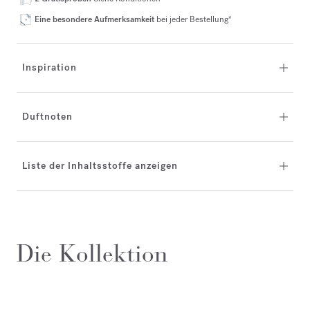
Eine besondere Aufmerksamkeit
bei jeder Bestellung*
Inspiration
Duftnoten
Liste der Inhaltsstoffe anzeigen
Die Kollektion