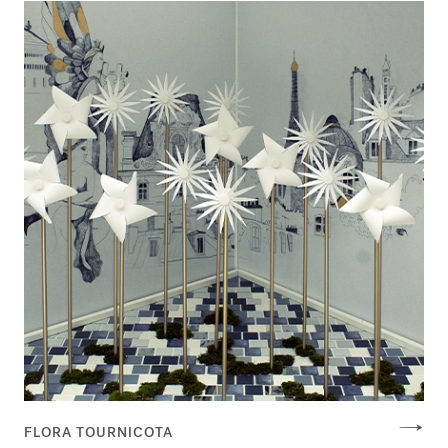
FLORA TOURNICOTA