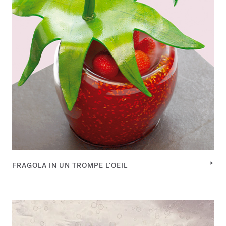
FRAGOLA IN UN TROMPE L'OEIL