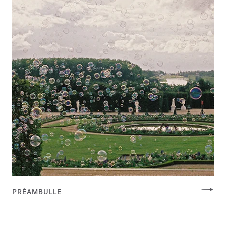
PRÉAMBULLE