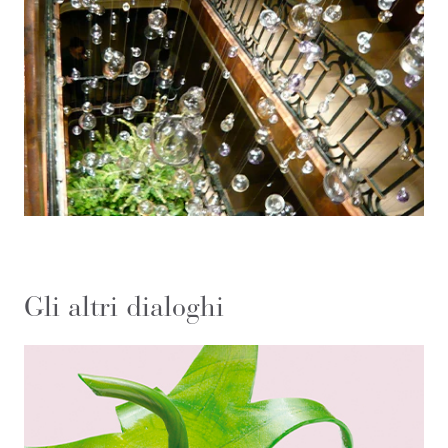
Gli altri dialoghi