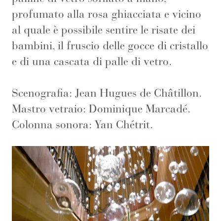
profumato alla rosa ghiacciata e vicino
al quale è possibile sentire le risate dei
bambini, il fruscio delle gocce di cristallo
e di una cascata di palle di vetro.
Scenografia: Jean Hugues de Châtillon.
Mastro vetraio: Dominique Marcadé.
Colonna sonora: Yan Chétrit.