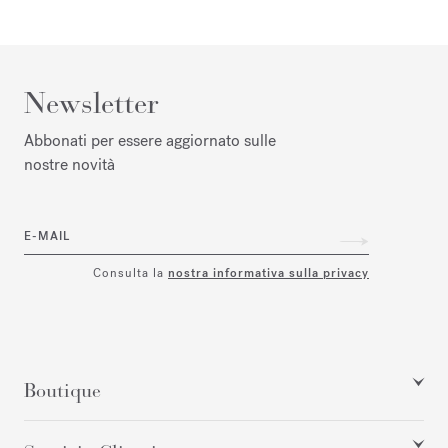
Newsletter
Abbonati per essere aggiornato sulle
nostre novità
E-MAIL
Consulta la
nostra informativa sulla privacy
Boutique