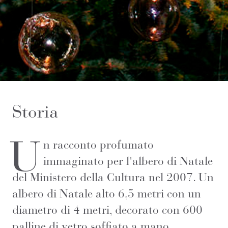
Storia
U
n racconto profumato
immaginato per l'albero di Natale
del Ministero della Cultura nel 2007. Un
albero di Natale alto 6,5 metri con un
diametro di 4 metri, decorato con 600
palline di vetro soffiato a mano,