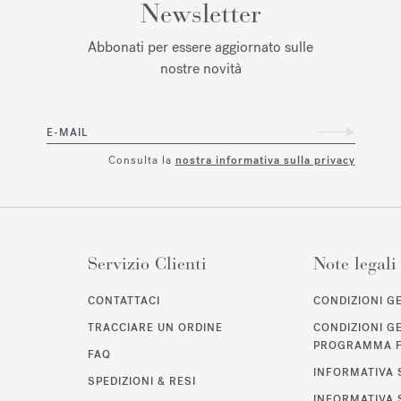
Newsletter
Abbonati per essere aggiornato sulle
nostre novità
E-MAIL
Consulta la
nostra informativa sulla privacy
Servizio Clienti
Note legali
CONTATTACI
CONDIZIONI GE
TRACCIARE UN ORDINE
CONDIZIONI G
PROGRAMMA F
FAQ
INFORMATIVA 
SPEDIZIONI & RESI
INFORMATIVA 