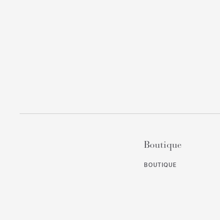
Boutique
BOUTIQUE