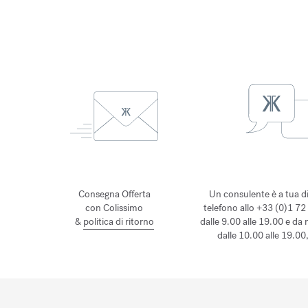
Consegna Offerta
Un consulente è a tua d
con Colissimo
telefono allo +33 (0)1 72
&
politica di ritorno
dalle 9.00 alle 19.00 e da
dalle 10.00 alle 19.00