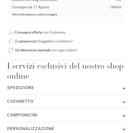
Consegna da 17 Agosto
Offerta
Altre informazioni sulla consegna
Consegna offerta
con Colissimo
2 campioncini
Soggetta a condizioni*
Un’attenzione speciale
con ogni ordine*
I servizi esclusivi del nostro shop
online
SPEDIZIONE
COFANETTO
CAMPIONCINI
PERSONALIZZAZIONE