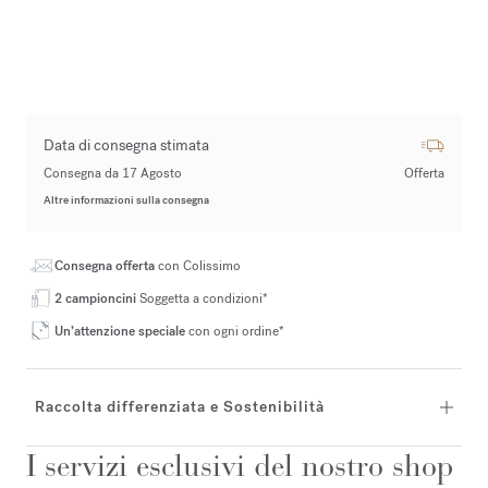
Data di consegna stimata
Consegna da 17 Agosto
Offerta
Altre informazioni sulla consegna
Consegna offerta
con Colissimo
2 campioncini
Soggetta a condizioni*
Un’attenzione speciale
con ogni ordine*
Raccolta differenziata e Sostenibilità
I servizi esclusivi del nostro shop