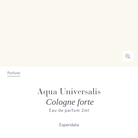
Profumi
Aqua Universalis
Cologne forte
Eau de parfum 2ml
Esperidata